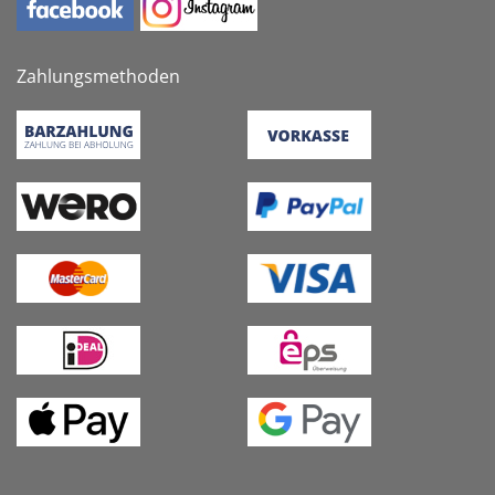
Zahlungsmethoden