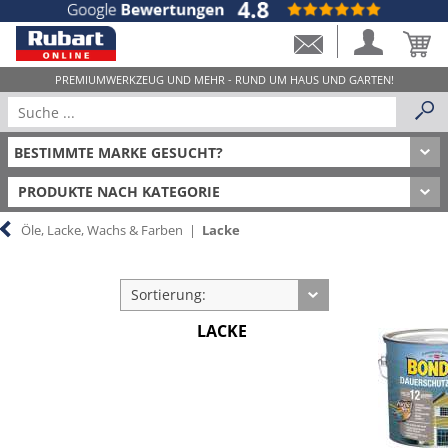
PRODUKTE NACH KATEGORIE
Öle, Lacke, Wachs & Farben
|
Lacke
Sortierung:
LACKE