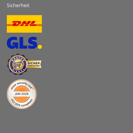
Sicherheit