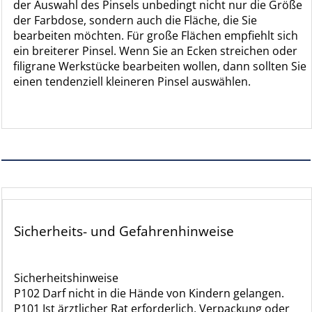
der Auswahl des Pinsels unbedingt nicht nur die Größe
der Farbdose, sondern auch die Fläche, die Sie
bearbeiten möchten. Für große Flächen empfiehlt sich
ein breiterer Pinsel. Wenn Sie an Ecken streichen oder
filigrane Werkstücke bearbeiten wollen, dann sollten Sie
einen tendenziell kleineren Pinsel auswählen.
Sicherheits- und Gefahrenhinweise
Sicherheitshinweise
P102 Darf nicht in die Hände von Kindern gelangen.
P101 Ist ärztlicher Rat erforderlich, Verpackung oder