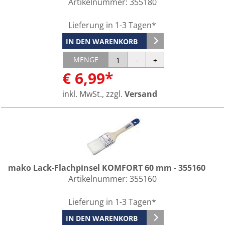
Artikelnummer:
355180
Lieferung in 1-3 Tagen*
IN DEN WARENKORB
MENGE
€ 6,99*
inkl. MwSt., zzgl.
Versand
mako Lack-Flachpinsel KOMFORT 60 mm - 355160
Artikelnummer:
355160
Lieferung in 1-3 Tagen*
IN DEN WARENKORB