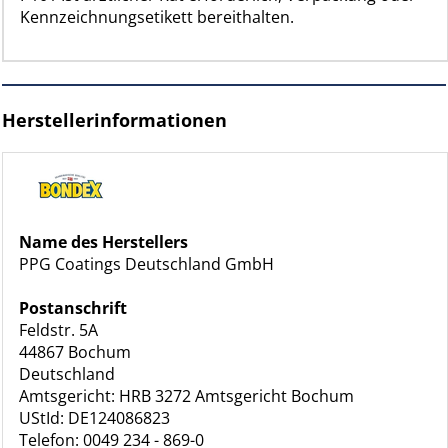
Kennzeichnungsetikett bereithalten.
Herstellerinformationen
Name des Herstellers
PPG Coatings Deutschland GmbH
Postanschrift
Feldstr. 5A
44867 Bochum
Deutschland
Amtsgericht: HRB 3272 Amtsgericht Bochum
UStId: DE124086823
Telefon: 0049 234 - 869-0