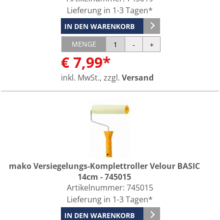
Lieferung in 1-3 Tagen*
IN DEN WARENKORB
MENGE
€ 7,99*
inkl. MwSt., zzgl.
Versand
mako Versiegelungs-Komplettroller Velour BASIC
14cm - 745015
Artikelnummer:
745015
Lieferung in 1-3 Tagen*
IN DEN WARENKORB