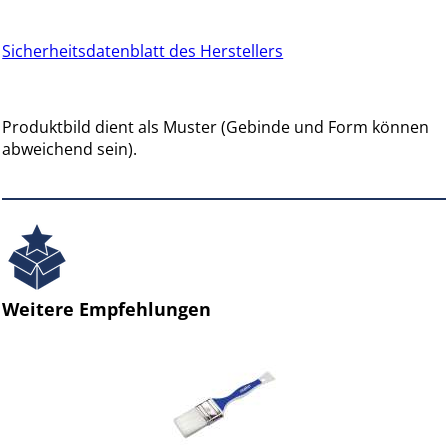
Sicherheitsdatenblatt des Herstellers
Produktbild dient als Muster (Gebinde und Form können
abweichend sein).
Weitere Empfehlungen