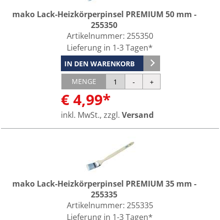
mako Lack-Heizkörperpinsel PREMIUM 50 mm -
255350
Artikelnummer:
255350
Lieferung in 1-3 Tagen*
IN DEN WARENKORB
MENGE
€ 4,99*
inkl. MwSt., zzgl.
Versand
mako Lack-Heizkörperpinsel PREMIUM 35 mm -
255335
Artikelnummer:
255335
Lieferung in 1-3 Tagen*