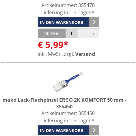
Artikelnummer:
355470
Lieferung in 1-3 Tagen*
IN DEN WARENKORB
MENGE
€ 5,99*
inkl. MwSt., zzgl.
Versand
mako Lack-Flachpinsel ERGO 2K KOMFORT 50 mm -
355450
Artikelnummer:
355450
Lieferung in 1-3 Tagen*
IN DEN WARENKORB