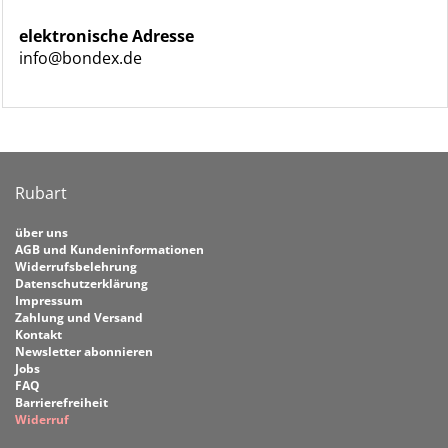
elektronische Adresse
info@bondex.de
Rubart
über uns
AGB und Kundeninformationen
Widerrufsbelehrung
Datenschutzerklärung
Impressum
Zahlung und Versand
Kontakt
Newsletter abonnieren
Jobs
FAQ
Barrierefreiheit
Widerruf