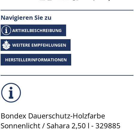
Navigieren Sie zu
ARTIKELBESCHREIBUNG
WEITERE EMPFEHLUNGEN
HERSTELLERINFORMATIONEN
Bondex Dauerschutz-Holzfarbe
Sonnenlicht / Sahara 2,50 l - 329885