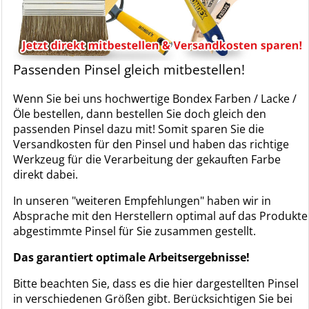
Passenden Pinsel gleich mitbestellen!
Wenn Sie bei uns hochwertige Bondex Farben / Lacke /
Öle bestellen, dann bestellen Sie doch gleich den
passenden Pinsel dazu mit! Somit sparen Sie die
Versandkosten für den Pinsel und haben das richtige
Werkzeug für die Verarbeitung der gekauften Farbe
direkt dabei.
In unseren "weiteren Empfehlungen" haben wir in
Absprache mit den Herstellern optimal auf das Produkte
abgestimmte Pinsel für Sie zusammen gestellt.
Das garantiert optimale Arbeitsergebnisse!
Bitte beachten Sie, dass es die hier dargestellten Pinsel
in verschiedenen Größen gibt. Berücksichtigen Sie bei