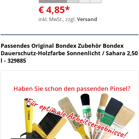
€ 4,85*
inkl. MwSt., zzgl.
Versand
Passendes Original Bondex Zubehör Bondex
Dauerschutz-Holzfarbe Sonnenlicht / Sahara 2,50
l - 329885