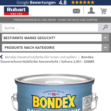
PRODUKTE NACH KATEGORIE
Bondex Dauerschutzfarbe (für innen und außen)
|
Bondex
Dauerschutz-Holzfarbe Sonnenlicht / Sahara 2,50 l - 329885