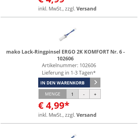
inkl. MwSt., zzgl.
Versand
mako Lack-Ringpinsel ERGO 2K KOMFORT Nr. 6 -
102606
Artikelnummer:
102606
Lieferung in 1-3 Tagen*
IN DEN WARENKORB
MENGE
€ 4,99*
inkl. MwSt., zzgl.
Versand