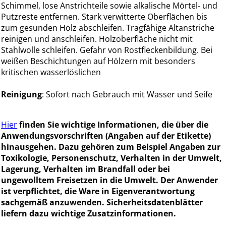
Schimmel, lose Anstrichteile sowie alkalische Mörtel- und
Putzreste entfernen. Stark verwitterte Oberflächen bis
zum gesunden Holz abschleifen. Tragfähige Altanstriche
reinigen und anschleifen. Holzoberfläche nicht mit
Stahlwolle schleifen. Gefahr von Rostfleckenbildung. Bei
weißen Beschichtungen auf Hölzern mit besonders
kritischen wasserlöslichen
Reinigung
: Sofort nach Gebrauch mit Wasser und Seife
Hier
finden Sie wichtige Informationen, die über die
Anwendungsvorschriften (Angaben auf der Etikette)
hinausgehen. Dazu gehören zum Beispiel Angaben zur
Toxikologie, Personenschutz, Verhalten in der Umwelt,
Lagerung, Verhalten im Brandfall oder bei
ungewolltem Freisetzen in die Umwelt. Der Anwender
ist verpflichtet, die Ware in Eigenverantwortung
sachgemäß anzuwenden. Sicherheitsdatenblätter
liefern dazu wichtige Zusatzinformationen.