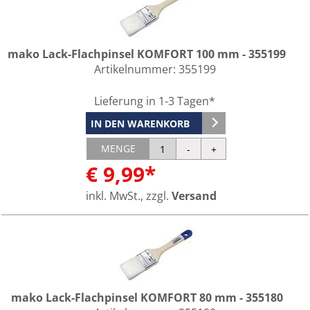
mako Lack-Flachpinsel KOMFORT 100 mm - 355199
Artikelnummer:
355199
Lieferung in 1-3 Tagen*
IN DEN WARENKORB
MENGE
€ 9,99*
inkl. MwSt., zzgl.
Versand
mako Lack-Flachpinsel KOMFORT 80 mm - 355180