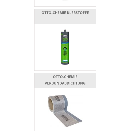
OTTO-CHEMIE KLEBSTOFFE
OTTO-CHEMIE
VERBUNDABDICHTUNG