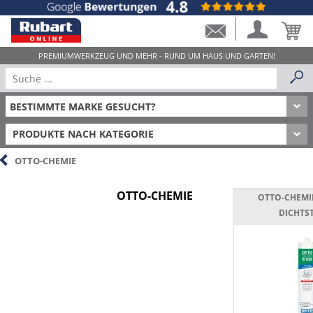
PRODUKTE NACH KATEGORIE
OTTO-CHEMIE
OTTO-CHEMIE
OTTO-CHEMIE
DICHTS