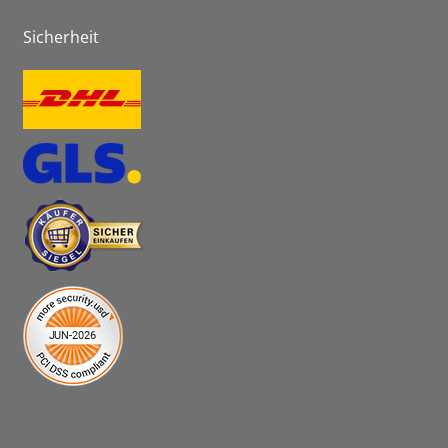
Sicherheit