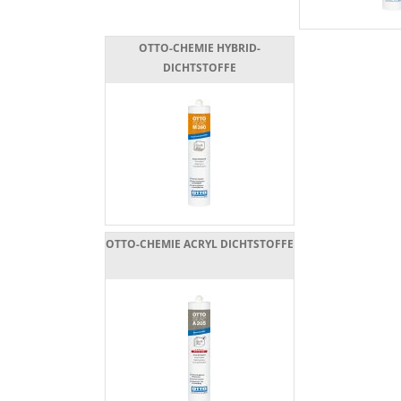
OTTO-CHEMIE HYBRID-
DICHTSTOFFE
OTTO-CHEMIE ACRYL DICHTSTOFFE