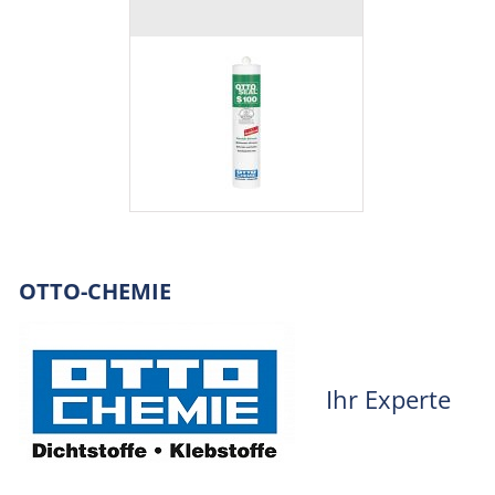
OTTO-CHEMIE
Ihr Experte