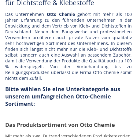
für Dichtstoffe & Klebestoffe
Das Unternehmen
Otto Chemie
gehört mit mehr als 100
Jahren Erfahrung zu den führenden Unternehmen in der
Entwicklung und dem Vertrieb von Kleb- und Dichtstoffen in
Deutschland. Neben dem Baugewerbe und professionellen
Verwendern profitieren auch private Nutzer vom qualitativ
sehr hochwertigen Sortiment des Unternehmens. In diesem
finden sich längst nicht mehr nur die Kleb- und Dichtstoffe
selbst, sondern auch eine Auswahl an passendem Zubehör,
damit die Verwendung der Produkte die Qualität auch zu 100
% widerspiegelt. Von der Vorbehandlung bis zu
Reinigungsprodukten überlässt die Firma Otto Chemie somit
nichts dem Zufall.
Bitte wählen Sie eine Unterkategorie aus
unserem umfangreichen Otto-Chemie
Sortiment:
Das Produktsortiment von Otto Chemie
Mit mehr als zwei Dutzend verschiedenen Produktkategorien