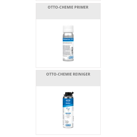
OTTO-CHEMIE PRIMER
OTTO-CHEMIE REINIGER