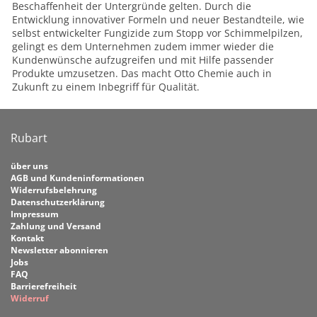
Beschaffenheit der Untergründe gelten. Durch die
Entwicklung innovativer Formeln und neuer Bestandteile, wie
selbst entwickelter Fungizide zum Stopp vor Schimmelpilzen,
gelingt es dem Unternehmen zudem immer wieder die
Kundenwünsche aufzugreifen und mit Hilfe passender
Produkte umzusetzen. Das macht Otto Chemie auch in
Zukunft zu einem Inbegriff für Qualität.
Rubart
über uns
AGB und Kundeninformationen
Widerrufsbelehrung
Datenschutzerklärung
Impressum
Zahlung und Versand
Kontakt
Newsletter abonnieren
Jobs
FAQ
Barrierefreiheit
Widerruf