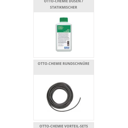
OTTO-CHEMIE DÜSEN /
STATIKMISCHER
OTTO-CHEMIE RUNDSCHNÜRE
OTTO-CHEMIE VORTEIL-SETS