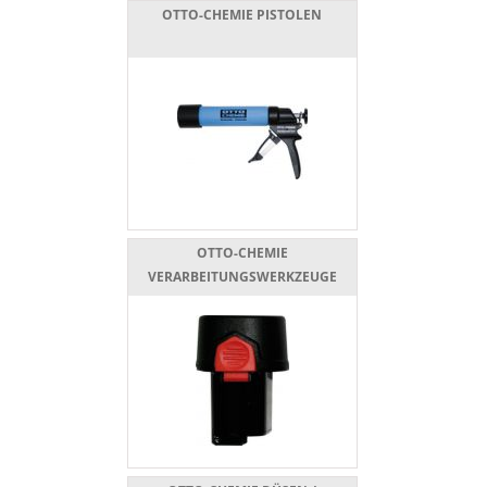
OTTO-CHEMIE PISTOLEN
OTTO-CHEMIE
VERARBEITUNGSWERKZEUGE