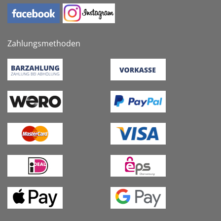
Zahlungsmethoden