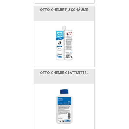
OTTO-CHEMIE PU-SCHÄUME
OTTO-CHEMIE GLÄTTMITTEL