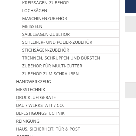
KREISSÄGEN-ZUBEHÖR
LOCHSÄGEN
MASCHINENZUBEHÖR
MEISSELN
SÄBELSÄGEN-ZUBEHÖR
SCHLEIFER- UND POLIER-ZUBEHÖR
STICHSÄGEN-ZUBEHÖR
TRENNEN, SCHRUPPEN UND BÜRSTEN
ZUBEHÖR FÜR MULTI-CUTTER
ZUBEHÖR ZUM SCHRAUBEN
HANDWERKZEUG
MESSTECHNIK
DRUCKLUFTGERÄTE
BAU / WERKSTATT / CO.
BEFESTIGUNGSTECHNIK
REINIGUNG
HAUS, SICHERHEIT, TÜR & POST