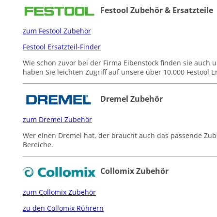
Festool Zubehör & Ersatzteile
zum Festool Zubehör
Festool Ersatzteil-Finder
Wie schon zuvor bei der Firma Eibenstock finden sie auch u
haben Sie leichten Zugriff auf unsere über 10.000 Festool Er
Dremel Zubehör
zum Dremel Zubehör
Wer einen Dremel hat, der braucht auch das passende Zubeh
Bereiche.
Collomix Zubehör
zum Collomix Zubehör
zu den Collomix Rührern