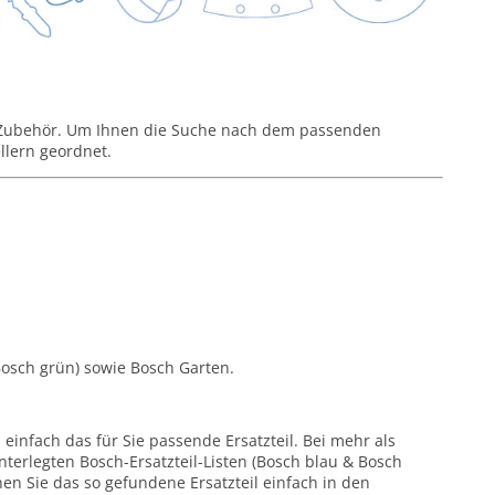
-Zubehör. Um Ihnen die Suche nach dem passenden
llern geordnet.
osch grün) sowie Bosch Garten.
einfach das für Sie passende Ersatzteil. Bei mehr als
nterlegten Bosch-Ersatzteil-Listen (Bosch blau & Bosch
en Sie das so gefundene Ersatzteil einfach in den