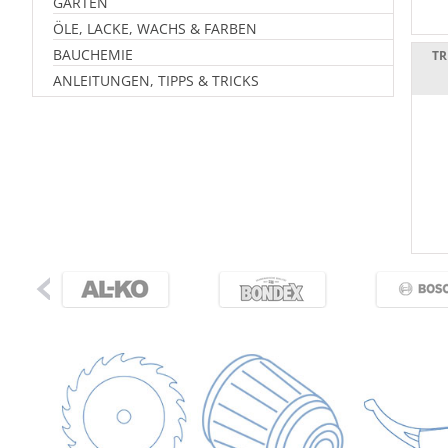
GARTEN
ÖLE, LACKE, WACHS & FARBEN
BAUCHEMIE
TR
ANLEITUNGEN, TIPPS & TRICKS