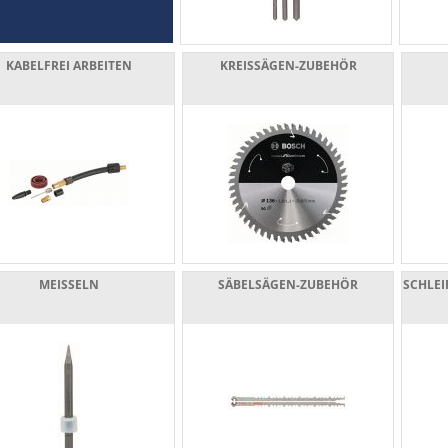
KABELFREI ARBEITEN
KREISSÄGEN-ZUBEHÖR
MEISSELN
SÄBELSÄGEN-ZUBEHÖR
SCHLEI