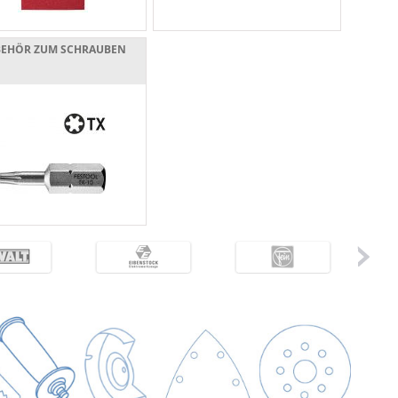
BEHÖR ZUM SCHRAUBEN