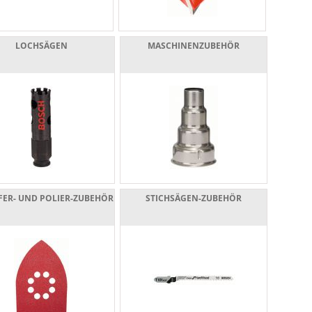
LOCHSÄGEN
MASCHINENZUBEHÖR
FER- UND POLIER-ZUBEHÖR
STICHSÄGEN-ZUBEHÖR