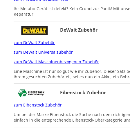
Ihr Metabo-Gerät ist defekt? Kein Grund zur Panik! Mit uns
Reparatur.
DeWalt Zubehör
zum DeWalt Zubehör
zum DeWalt Universalzubehör
zum DeWalt Maschinenbezogenen Zubehör
Eine Maschine ist nur so gut wie ihr Zubehör. Dieser Satz
Ihrem gesuchten Zubehörteil, sei es nun ein Akku, ein Boh
Eibenstock Zubehör
zum Eibenstock Zubehör
Um bei der Marke Eibenstock die Suche nach dem richtigen
einfach in die entsprechende Eibenstock-Oberkategorie un