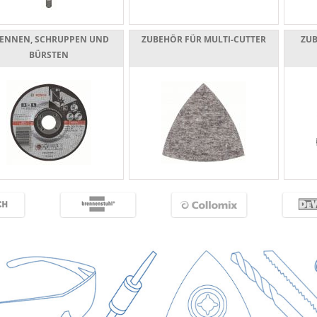
ENNEN, SCHRUPPEN UND
ZUBEHÖR FÜR MULTI-CUTTER
ZU
BÜRSTEN