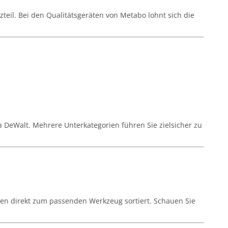
zteil. Bei den Qualitätsgeräten von Metabo lohnt sich die
a DeWalt. Mehrere Unterkategorien führen Sie zielsicher zu
ien direkt zum passenden Werkzeug sortiert. Schauen Sie