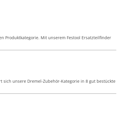
n Produktkategorie. Mit unserem Festool Ersatzteilfinder
rt sich unsere Dremel-Zubehör-Kategorie in 8 gut bestückte