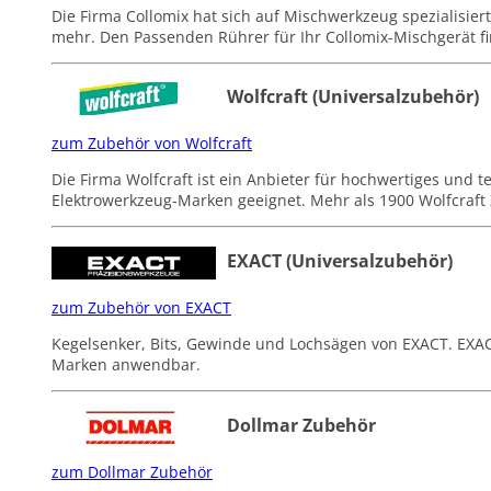
Die Firma Collomix hat sich auf Mischwerkzeug spezialisi
mehr. Den Passenden Rührer für Ihr Collomix-Mischgerät fi
Wolfcraft (Universalzubehör)
zum Zubehör von Wolfcraft
Die Firma Wolfcraft ist ein Anbieter für hochwertiges und 
Elektrowerkzeug-Marken geeignet. Mehr als 1900 Wolfcraft 
EXACT (Universalzubehör)
zum Zubehör von EXACT
Kegelsenker, Bits, Gewinde und Lochsägen von EXACT. EXACT
Marken anwendbar.
Dollmar Zubehör
zum Dollmar Zubehör