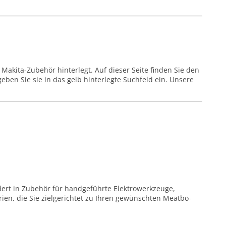
Makita-Zubehör hinterlegt. Auf dieser Seite finden Sie den
en Sie sie in das gelb hinterlegte Suchfeld ein. Unsere
dert in Zubehör für handgeführte Elektrowerkzeuge,
en, die Sie zielgerichtet zu Ihren gewünschten Meatbo-