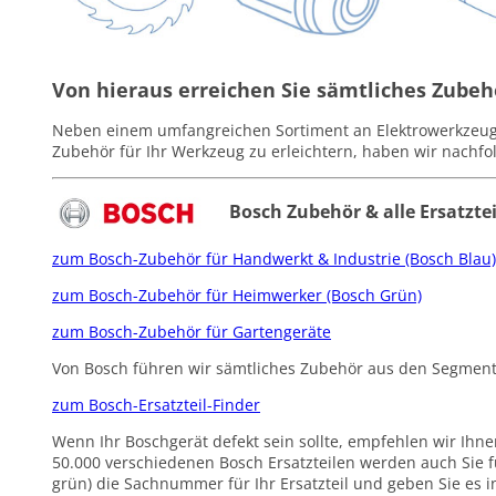
Von hieraus erreichen Sie sämtliches Zubehö
Neben einem umfangreichen Sortiment an Elektrowerkzeug
Zubehör für Ihr Werkzeug zu erleichtern, haben wir nachf
Bosch Zubehör & alle Ersatztei
zum Bosch-Zubehör für Handwerkt & Industrie (Bosch Blau)
zum Bosch-Zubehör für Heimwerker (Bosch Grün)
zum Bosch-Zubehör für Gartengeräte
Von Bosch führen wir sämtliches Zubehör aus den Segment
zum Bosch-Ersatzteil-Finder
Wenn Ihr Boschgerät defekt sein sollte, empfehlen wir Ihne
50.000 verschiedenen Bosch Ersatzteilen werden auch Sie fü
grün) die Sachnummer für Ihr Ersatzteil und geben Sie es i