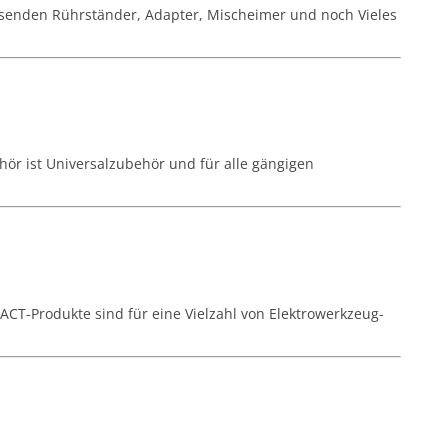
assenden Rührständer, Adapter, Mischeimer und noch Vieles
hör ist Universalzubehör und für alle gängigen
ACT-Produkte sind für eine Vielzahl von Elektrowerkzeug-