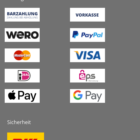
Sicherheit