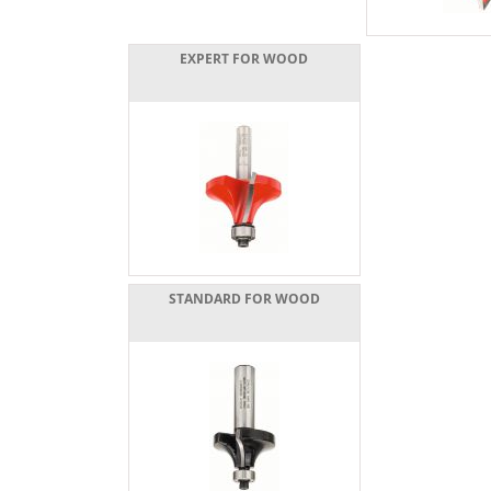
EXPERT FOR WOOD
STANDARD FOR WOOD