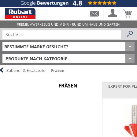
PRODUKTE NACH KATEGORIE
Zubehör & Ersatzteile
|
Fräsen
FRÄSEN
EXPERT FOR P