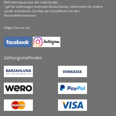
Mehrwertsteuersatz des Lieferlandes.
¹ gilt für Lieferungen innerhalb Deutschlands, Lieferzeiten für andere
Länder entnehmen Sie bitte der Schaltfläche mit den
Versandinformationen
Folgen Sie uns auf
Zahlungsmethoden