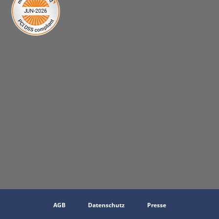
AGB
Datenschutz
Presse