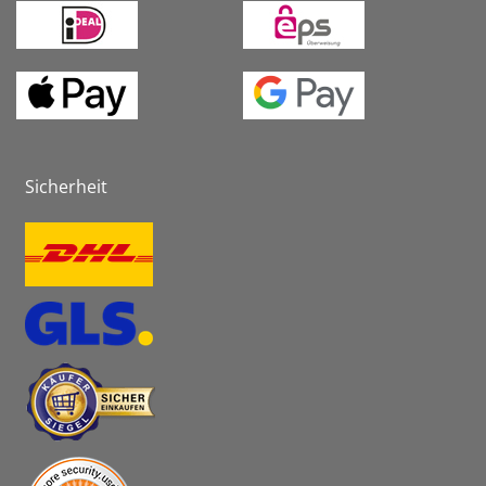
Sicherheit