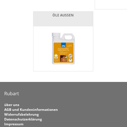
ÖLE AUSSEN
Rubart
über uns
AGB und Kundeninformationen
Widerrufsbelehrung
Datenschutzerklärung
Impressum