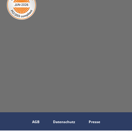
AGB
Datenschutz
Presse