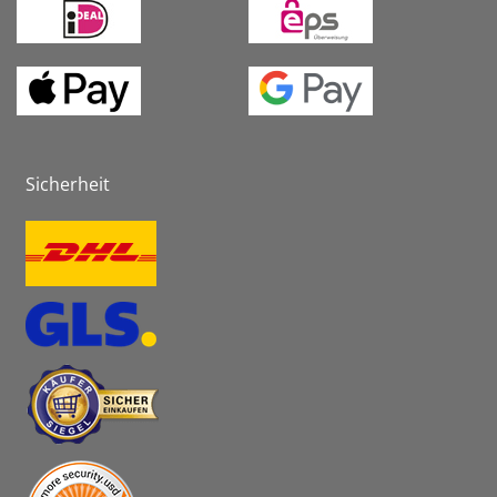
Sicherheit