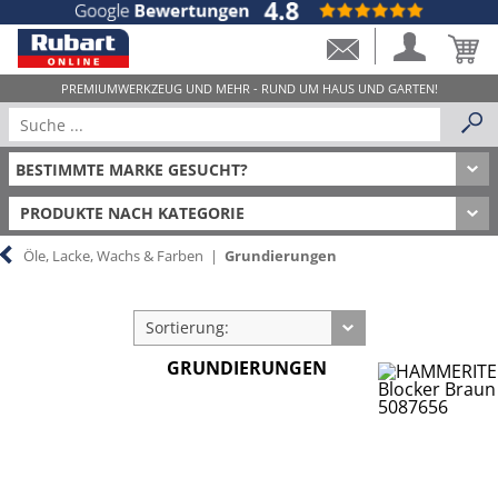
PRODUKTE NACH KATEGORIE
Öle, Lacke, Wachs & Farben
|
Grundierungen
Sortierung:
GRUNDIERUNGEN