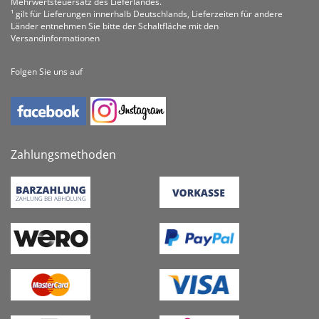
Mehrwertsteuersatz des Lieferlandes.
¹ gilt für Lieferungen innerhalb Deutschlands, Lieferzeiten für andere
Länder entnehmen Sie bitte der Schaltfläche mit den
Versandinformationen
Folgen Sie uns auf
Zahlungsmethoden