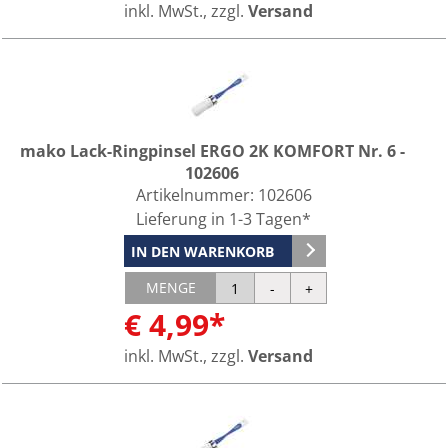
inkl. MwSt., zzgl.
Versand
mako Lack-Ringpinsel ERGO 2K KOMFORT Nr. 6 -
102606
Artikelnummer:
102606
Lieferung in 1-3 Tagen*
IN DEN WARENKORB
MENGE
€ 4,99*
inkl. MwSt., zzgl.
Versand