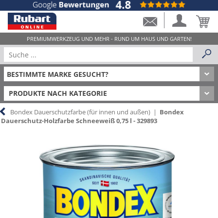
PRODUKTE NACH KATEGORIE
Bondex Dauerschutzfarbe (für innen und außen)
|
Bondex
Dauerschutz-Holzfarbe Schneeweiß 0,75 l - 329893