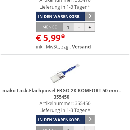
Artikelnummer:
355470
Lieferung in 1-3 Tagen*
IN DEN WARENKORB
MENGE
€ 5,99*
inkl. MwSt., zzgl.
Versand
mako Lack-Flachpinsel ERGO 2K KOMFORT 50 mm -
355450
Artikelnummer:
355450
Lieferung in 1-3 Tagen*
IN DEN WARENKORB