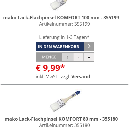
mako Lack-Flachpinsel KOMFORT 100 mm - 355199
Artikelnummer:
355199
Lieferung in 1-3 Tagen*
IN DEN WARENKORB
MENGE
€ 9,99*
inkl. MwSt., zzgl.
Versand
mako Lack-Flachpinsel KOMFORT 80 mm - 355180
Artikelnummer:
355180