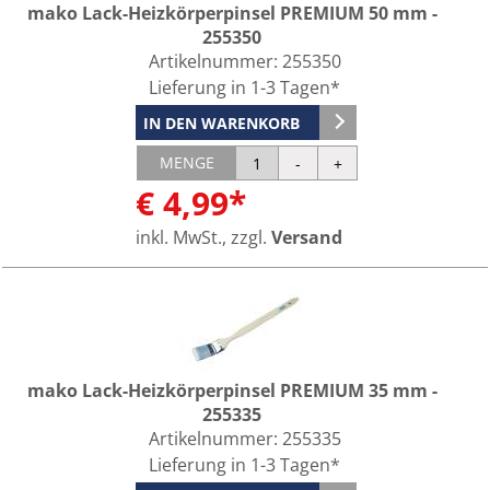
mako Lack-Heizkörperpinsel PREMIUM 50 mm -
255350
Artikelnummer:
255350
Lieferung in 1-3 Tagen*
IN DEN WARENKORB
MENGE
€ 4,99*
inkl. MwSt., zzgl.
Versand
mako Lack-Heizkörperpinsel PREMIUM 35 mm -
255335
Artikelnummer:
255335
Lieferung in 1-3 Tagen*