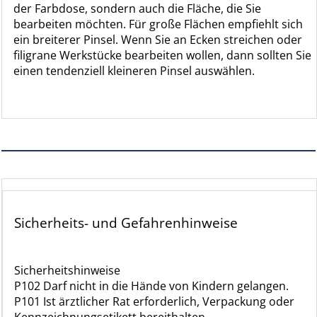
der Farbdose, sondern auch die Fläche, die Sie
bearbeiten möchten. Für große Flächen empfiehlt sich
ein breiterer Pinsel. Wenn Sie an Ecken streichen oder
filigrane Werkstücke bearbeiten wollen, dann sollten Sie
einen tendenziell kleineren Pinsel auswählen.
Sicherheits- und Gefahrenhinweise
Sicherheitshinweise
P102 Darf nicht in die Hände von Kindern gelangen.
P101 Ist ärztlicher Rat erforderlich, Verpackung oder