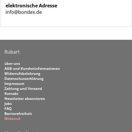
elektronische Adresse
info@bondex.de
Rubart
über uns
AGB und Kundeninformationen
Widerrufsbelehrung
Datenschutzerklärung
Impressum
Zahlung und Versand
Kontakt
Newsletter abonnieren
Jobs
FAQ
Barrierefreiheit
Widerruf