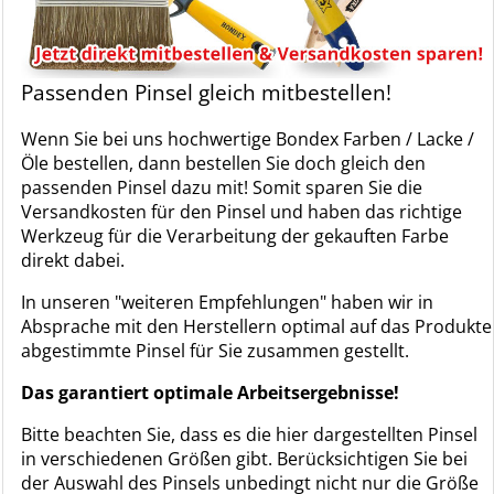
Passenden Pinsel gleich mitbestellen!
Wenn Sie bei uns hochwertige Bondex Farben / Lacke /
Öle bestellen, dann bestellen Sie doch gleich den
passenden Pinsel dazu mit! Somit sparen Sie die
Versandkosten für den Pinsel und haben das richtige
Werkzeug für die Verarbeitung der gekauften Farbe
direkt dabei.
In unseren "weiteren Empfehlungen" haben wir in
Absprache mit den Herstellern optimal auf das Produkte
abgestimmte Pinsel für Sie zusammen gestellt.
Das garantiert optimale Arbeitsergebnisse!
Bitte beachten Sie, dass es die hier dargestellten Pinsel
in verschiedenen Größen gibt. Berücksichtigen Sie bei
der Auswahl des Pinsels unbedingt nicht nur die Größe