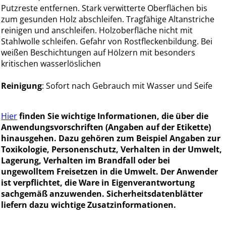
Putzreste entfernen. Stark verwitterte Oberflächen bis
zum gesunden Holz abschleifen. Tragfähige Altanstriche
reinigen und anschleifen. Holzoberfläche nicht mit
Stahlwolle schleifen. Gefahr von Rostfleckenbildung. Bei
weißen Beschichtungen auf Hölzern mit besonders
kritischen wasserlöslichen
Reinigung
: Sofort nach Gebrauch mit Wasser und Seife
Hier
finden Sie wichtige Informationen, die über die
Anwendungsvorschriften (Angaben auf der Etikette)
hinausgehen. Dazu gehören zum Beispiel Angaben zur
Toxikologie, Personenschutz, Verhalten in der Umwelt,
Lagerung, Verhalten im Brandfall oder bei
ungewolltem Freisetzen in die Umwelt. Der Anwender
ist verpflichtet, die Ware in Eigenverantwortung
sachgemäß anzuwenden. Sicherheitsdatenblätter
liefern dazu wichtige Zusatzinformationen.