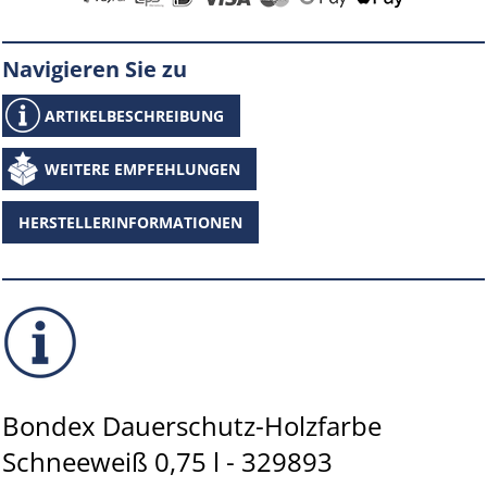
Navigieren Sie zu
ARTIKELBESCHREIBUNG
WEITERE EMPFEHLUNGEN
HERSTELLERINFORMATIONEN
Bondex Dauerschutz-Holzfarbe
Schneeweiß 0,75 l - 329893