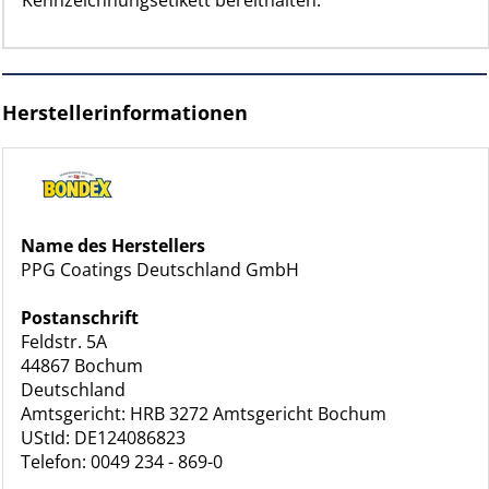
Kennzeichnungsetikett bereithalten.
Herstellerinformationen
Name des Herstellers
PPG Coatings Deutschland GmbH
Postanschrift
Feldstr. 5A
44867 Bochum
Deutschland
Amtsgericht: HRB 3272 Amtsgericht Bochum
UStId: DE124086823
Telefon: 0049 234 - 869-0