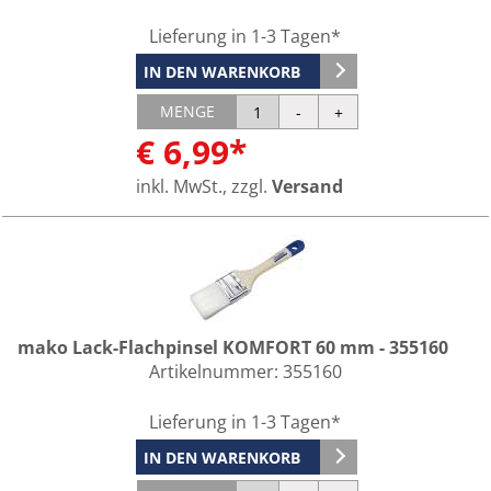
Lieferung in 1-3 Tagen*
IN DEN WARENKORB
MENGE
€ 6,99*
inkl. MwSt., zzgl.
Versand
mako Lack-Flachpinsel KOMFORT 60 mm - 355160
Artikelnummer:
355160
Lieferung in 1-3 Tagen*
IN DEN WARENKORB