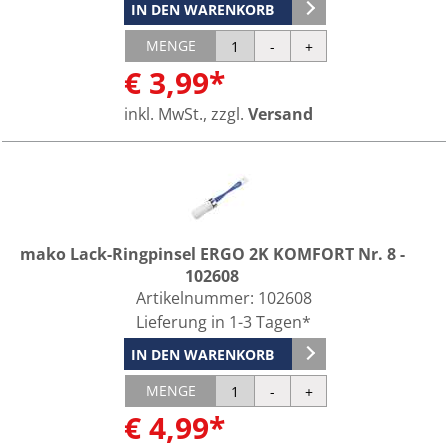
IN DEN WARENKORB
MENGE
€ 3,99*
inkl. MwSt., zzgl.
Versand
mako Lack-Ringpinsel ERGO 2K KOMFORT Nr. 8 -
102608
Artikelnummer:
102608
Lieferung in 1-3 Tagen*
IN DEN WARENKORB
MENGE
€ 4,99*