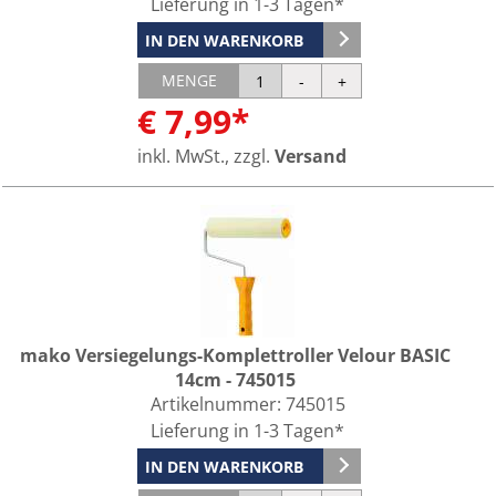
Lieferung in 1-3 Tagen*
IN DEN WARENKORB
MENGE
€ 7,99*
inkl. MwSt., zzgl.
Versand
mako Versiegelungs-Komplettroller Velour BASIC
14cm - 745015
Artikelnummer:
745015
Lieferung in 1-3 Tagen*
IN DEN WARENKORB