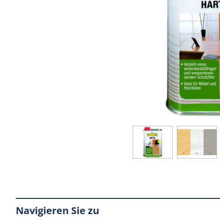
Navigieren Sie zu