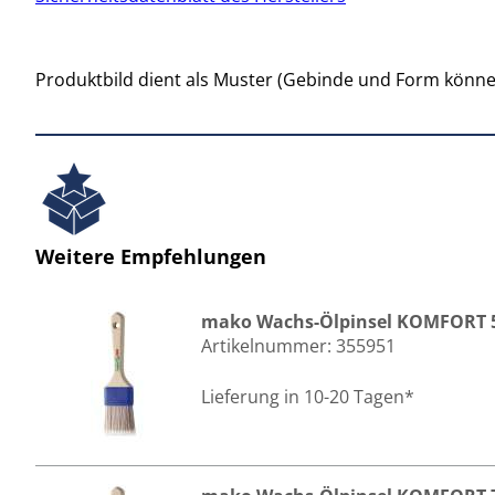
Produktbild dient als Muster (Gebinde und Form könne
Weitere Empfehlungen
mako Wachs-Ölpinsel KOMFORT 5
Artikelnummer:
355951
Lieferung in 10-20 Tagen*