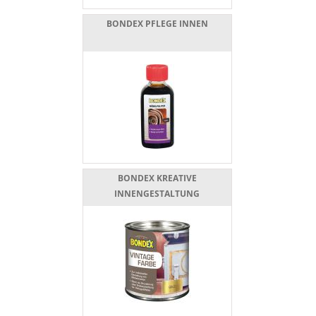
BONDEX PFLEGE INNEN
BONDEX KREATIVE
INNENGESTALTUNG