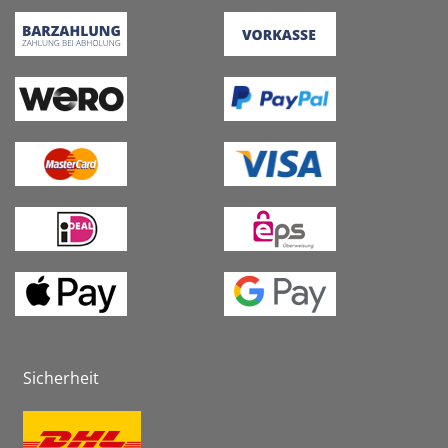
Sicherheit