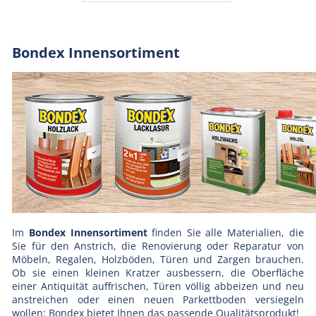
Bondex Innensortiment
Im
Bondex Innensortiment
finden Sie alle Materialien, die
Sie für den Anstrich, die Renovierung oder Reparatur von
Möbeln, Regalen, Holzböden, Türen und Zargen brauchen.
Ob sie einen kleinen Kratzer ausbessern, die Oberfläche
einer Antiquität auffrischen, Türen völlig abbeizen und neu
anstreichen oder einen neuen Parkettboden versiegeln
wollen: Bondex bietet Ihnen das passende Qualitätsprodukt!