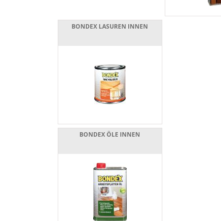
BONDEX LASUREN INNEN
BONDEX ÖLE INNEN