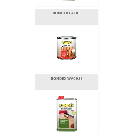
BONDEX LACKE
BONDEX WACHSE