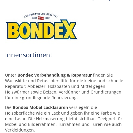
Innensortiment
Unter
Bondex Vorbehandlung & Reparatur
finden Sie
Wachskitte und Retuschierstifte für die kleine und schnelle
Reparatur; Abbeizer, Holzpasten und Mittel gegen
Holzwürmer sowie Beizen, Verdünner und Grundierungen
für eine grundlegende Renovierung.
Die
Bondex Möbel Lacklasuren
versiegeln die
Holzoberfläche wie ein Lack und geben ihr eine Farbe wie
eine Lasur. Die Holzmaserung bleibt sichtbar. Geeignet für
Möbel und Bilderrahmen, Türrahmen und Türen wie auch
Verkleidungen.