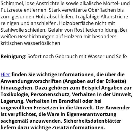
Schimmel, lose Anstrichteile sowie alkalische Mörtel- und
Putzreste entfernen. Stark verwitterte Oberflächen bis
zum gesunden Holz abschleifen. Tragfähige Altanstriche
reinigen und anschleifen. Holzoberfläche nicht mit
Stahlwolle schleifen. Gefahr von Rostfleckenbildung. Bei
weißen Beschichtungen auf Hölzern mit besonders
kritischen wasserlöslichen
Reinigung
: Sofort nach Gebrauch mit Wasser und Seife
Hier
finden Sie wichtige Informationen, die über die
Anwendungsvorschriften (Angaben auf der Etikette)
hinausgehen. Dazu gehören zum Beispiel Angaben zur
Toxikologie, Personenschutz, Verhalten in der Umwelt,
Lagerung, Verhalten im Brandfall oder bei
ungewolltem Freisetzen in die Umwelt. Der Anwender
ist verpflichtet, die Ware in Eigenverantwortung
sachgemäß anzuwenden. Sicherheitsdatenblätter
liefern dazu wichtige Zusatzinformationen.