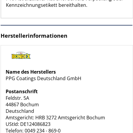
Kennzeichnungsetikett bereithalten.
Herstellerinformationen
Name des Herstellers
PPG Coatings Deutschland GmbH
Postanschrift
Feldstr. 5A
44867 Bochum
Deutschland
Amtsgericht: HRB 3272 Amtsgericht Bochum
UStId: DE124086823
Telefon: 0049 234 - 869-0