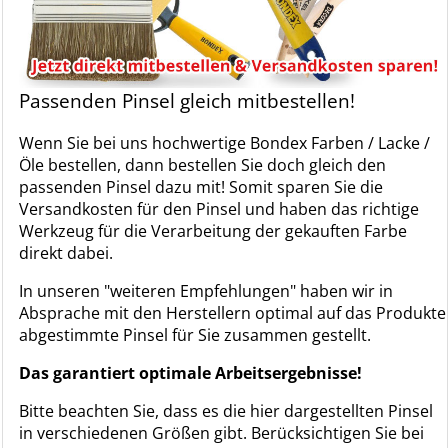
Passenden Pinsel gleich mitbestellen!
Wenn Sie bei uns hochwertige Bondex Farben / Lacke /
Öle bestellen, dann bestellen Sie doch gleich den
passenden Pinsel dazu mit! Somit sparen Sie die
Versandkosten für den Pinsel und haben das richtige
Werkzeug für die Verarbeitung der gekauften Farbe
direkt dabei.
In unseren "weiteren Empfehlungen" haben wir in
Absprache mit den Herstellern optimal auf das Produkte
abgestimmte Pinsel für Sie zusammen gestellt.
Das garantiert optimale Arbeitsergebnisse!
Bitte beachten Sie, dass es die hier dargestellten Pinsel
in verschiedenen Größen gibt. Berücksichtigen Sie bei