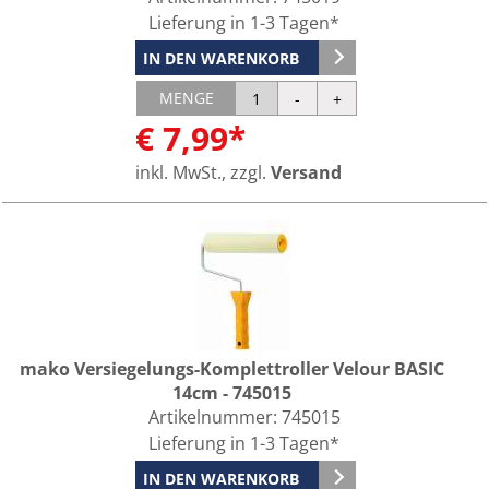
Lieferung in 1-3 Tagen*
IN DEN WARENKORB
MENGE
€ 7,99*
inkl. MwSt., zzgl.
Versand
mako Versiegelungs-Komplettroller Velour BASIC
14cm - 745015
Artikelnummer:
745015
Lieferung in 1-3 Tagen*
IN DEN WARENKORB