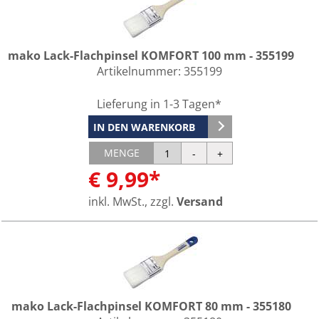
mako Lack-Flachpinsel KOMFORT 100 mm - 355199
Artikelnummer:
355199
Lieferung in 1-3 Tagen*
IN DEN WARENKORB
MENGE
€ 9,99*
inkl. MwSt., zzgl.
Versand
mako Lack-Flachpinsel KOMFORT 80 mm - 355180