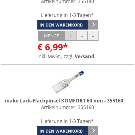
Artikelnummer:
355180
Lieferung in 1-3 Tagen*
IN DEN WARENKORB
MENGE
€ 6,99*
inkl. MwSt., zzgl.
Versand
mako Lack-Flachpinsel KOMFORT 60 mm - 355160
Artikelnummer:
355160
Lieferung in 1-3 Tagen*
IN DEN WARENKORB