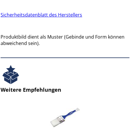
Sicherheitsdatenblatt des Herstellers
Produktbild dient als Muster (Gebinde und Form können
abweichend sein).
Weitere Empfehlungen