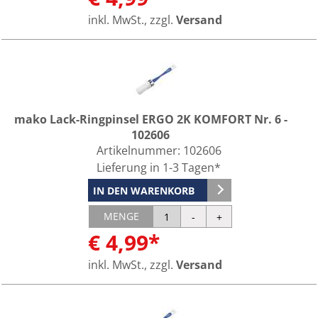
inkl. MwSt., zzgl.
Versand
mako Lack-Ringpinsel ERGO 2K KOMFORT Nr. 6 -
102606
Artikelnummer:
102606
Lieferung in 1-3 Tagen*
IN DEN WARENKORB
MENGE
€ 4,99*
inkl. MwSt., zzgl.
Versand