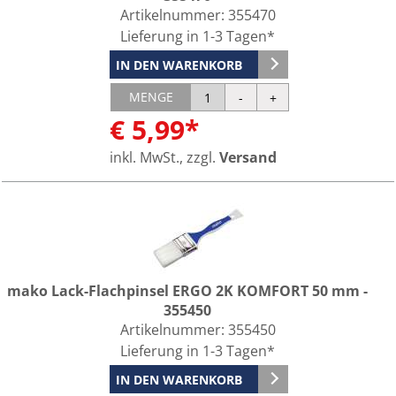
Artikelnummer:
355470
Lieferung in 1-3 Tagen*
IN DEN WARENKORB
MENGE
€ 5,99*
inkl. MwSt., zzgl.
Versand
mako Lack-Flachpinsel ERGO 2K KOMFORT 50 mm -
355450
Artikelnummer:
355450
Lieferung in 1-3 Tagen*
IN DEN WARENKORB