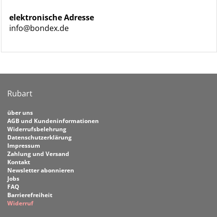
elektronische Adresse
info@bondex.de
Rubart
über uns
AGB und Kundeninformationen
Widerrufsbelehrung
Datenschutzerklärung
Impressum
Zahlung und Versand
Kontakt
Newsletter abonnieren
Jobs
FAQ
Barrierefreiheit
Widerruf