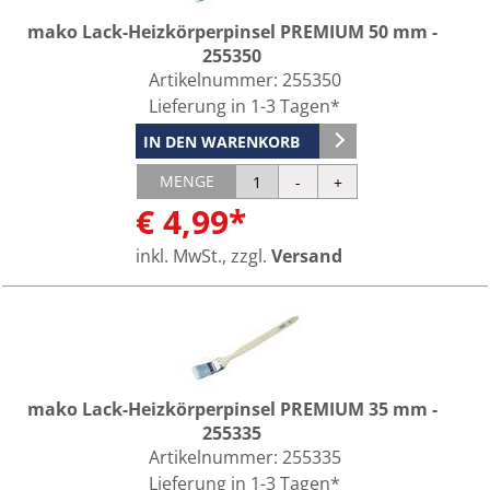
mako Lack-Heizkörperpinsel PREMIUM 50 mm -
255350
Artikelnummer:
255350
Lieferung in 1-3 Tagen*
IN DEN WARENKORB
MENGE
€ 4,99*
inkl. MwSt., zzgl.
Versand
mako Lack-Heizkörperpinsel PREMIUM 35 mm -
255335
Artikelnummer:
255335
Lieferung in 1-3 Tagen*