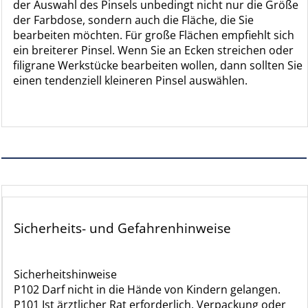
der Auswahl des Pinsels unbedingt nicht nur die Größe
der Farbdose, sondern auch die Fläche, die Sie
bearbeiten möchten. Für große Flächen empfiehlt sich
ein breiterer Pinsel. Wenn Sie an Ecken streichen oder
filigrane Werkstücke bearbeiten wollen, dann sollten Sie
einen tendenziell kleineren Pinsel auswählen.
Sicherheits- und Gefahrenhinweise
Sicherheitshinweise
P102 Darf nicht in die Hände von Kindern gelangen.
P101 Ist ärztlicher Rat erforderlich, Verpackung oder