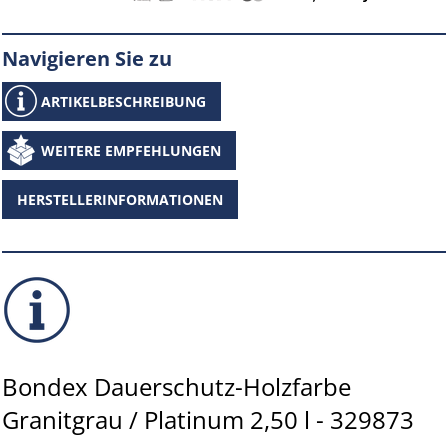
Navigieren Sie zu
ARTIKELBESCHREIBUNG
WEITERE EMPFEHLUNGEN
HERSTELLERINFORMATIONEN
Bondex Dauerschutz-Holzfarbe
Granitgrau / Platinum 2,50 l - 329873