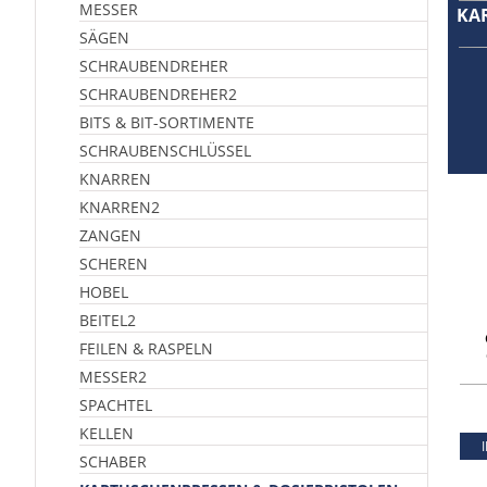
MESSER
KA
SÄGEN
SCHRAUBENDREHER
SCHRAUBENDREHER2
BITS & BIT-SORTIMENTE
SCHRAUBENSCHLÜSSEL
KNARREN
KNARREN2
ZANGEN
SCHEREN
HOBEL
BEITEL2
FEILEN & RASPELN
MESSER2
SPACHTEL
KELLEN
SCHABER