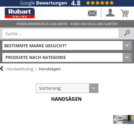
PRODUKTE NACH KATEGORIE
Handwerkzeug
|
Handsägen
Sortierung:
HANDSÄGEN