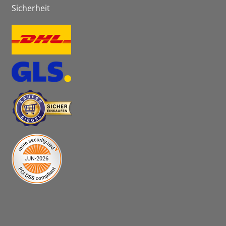
Sicherheit