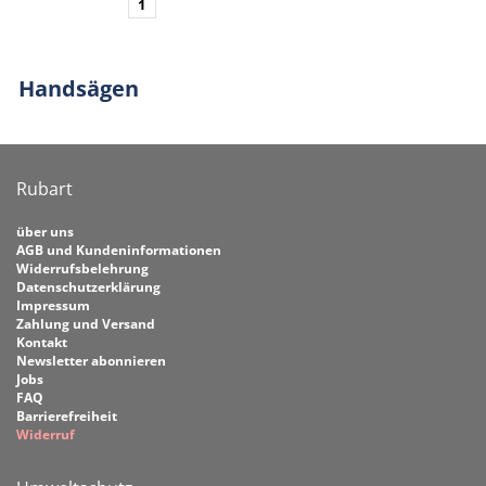
1
Handsägen
Rubart
über uns
AGB und Kundeninformationen
Widerrufsbelehrung
Datenschutzerklärung
Impressum
Zahlung und Versand
Kontakt
Newsletter abonnieren
Jobs
FAQ
Barrierefreiheit
Widerruf