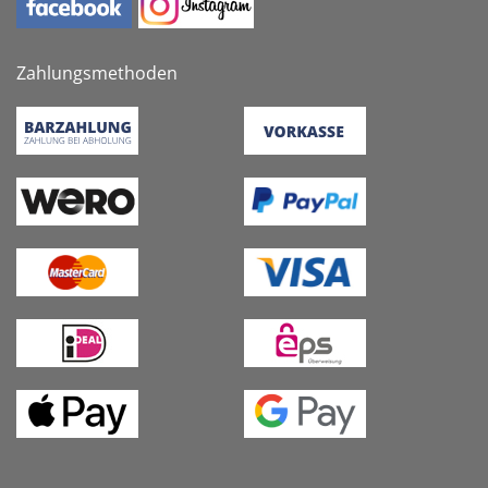
Zahlungsmethoden