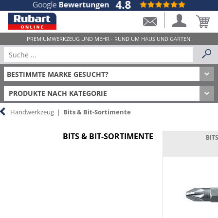
PRODUKTE NACH KATEGORIE
Handwerkzeug
|
Bits & Bit-Sortimente
BITS & BIT-SORTIMENTE
BIT