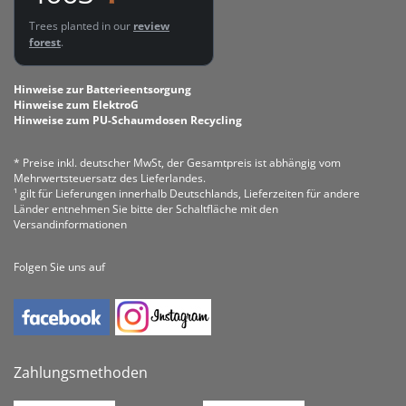
Trees planted in our
review
forest
.
Hinweise zur Batterieentsorgung
Hinweise zum ElektroG
Hinweise zum PU-Schaumdosen Recycling
* Preise inkl. deutscher MwSt, der Gesamtpreis ist abhängig vom
Mehrwertsteuersatz des Lieferlandes.
¹ gilt für Lieferungen innerhalb Deutschlands, Lieferzeiten für andere
Länder entnehmen Sie bitte der Schaltfläche mit den
Versandinformationen
Folgen Sie uns auf
Zahlungsmethoden