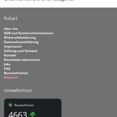
Rubart
über uns
AGB und Kundeninformationen
Widerrufsbelehrung
Datenschutzerklärung
Impressum
Zahlung und Versand
Kontakt
Newsletter abonnieren
Jobs
FAQ
Barrierefreiheit
Widerruf
Umweltschutz
ReviewForest
4663