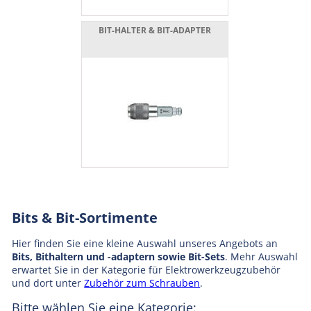
BIT-HALTER & BIT-ADAPTER
Bits & Bit-Sortimente
Hier finden Sie eine kleine Auswahl unseres Angebots an
Bits, Bithaltern und -adaptern sowie Bit-Sets
. Mehr Auswahl
erwartet Sie in der Kategorie für Elektrowerkzeugzubehör
und dort unter
Zubehör zum Schrauben
.
Bitte wählen Sie eine Kategorie: