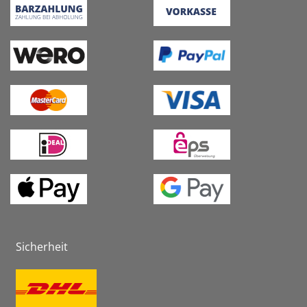
Sicherheit