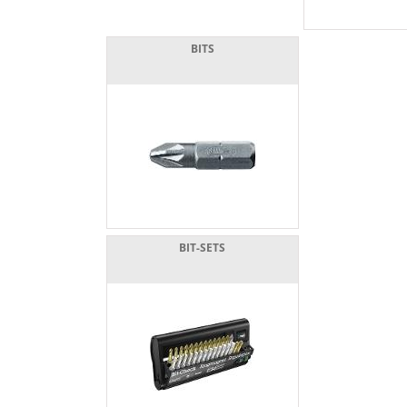
BITS
BIT-SETS