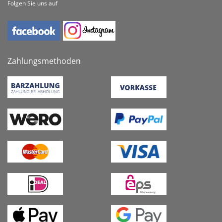
Folgen Sie uns auf
Zahlungsmethoden