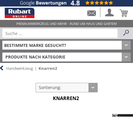
PRODUKTE NACH KATEGORIE
Handwerkzeug
|
Knarren2
Sortierung:
KNARREN2