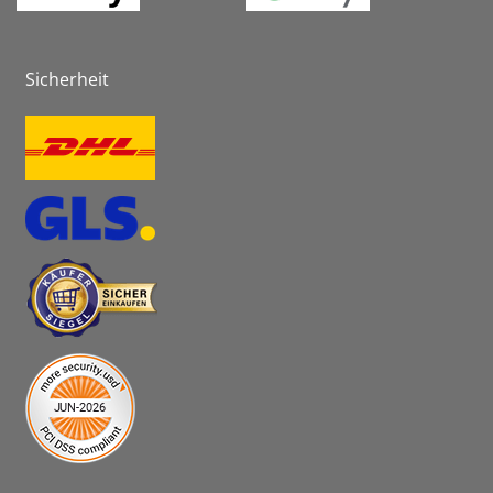
Sicherheit