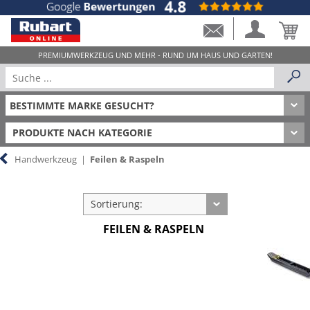
PRODUKTE NACH KATEGORIE
Handwerkzeug
|
Feilen & Raspeln
Sortierung:
FEILEN & RASPELN