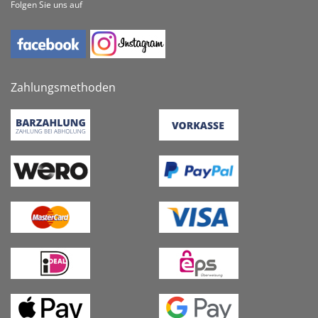
Folgen Sie uns auf
Zahlungsmethoden