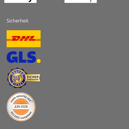
Sicherheit