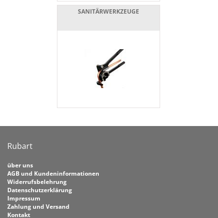
SANITÄRWERKZEUGE
Rubart
über uns
AGB und Kundeninformationen
Widerrufsbelehrung
Datenschutzerklärung
Impressum
Zahlung und Versand
Kontakt