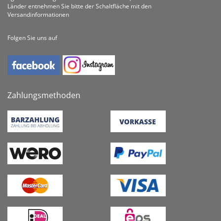
Länder entnehmen Sie bitte der Schaltfläche mit den
Versandinformationen
Folgen Sie uns auf
Zahlungsmethoden