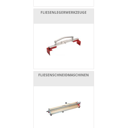
FLIESENLEGERWERKZEUGE
FLIESENSCHNEIDMASCHINEN