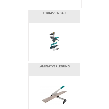
TERRASSENBAU
LAMINATVERLEGUNG