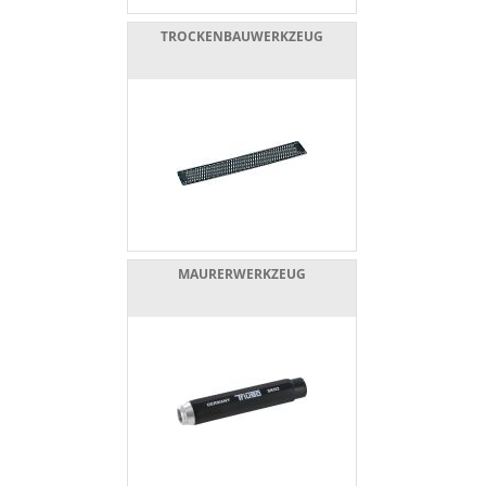
TROCKENBAUWERKZEUG
MAURERWERKZEUG