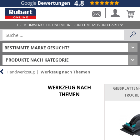
PRODUKTE NACH KATEGORIE
Handwerkzeug
|
Werkzeug nach Themen
WERKZEUG NACH
GIBSPLATTEN
THEMEN
TROCK