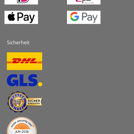
Sicherheit