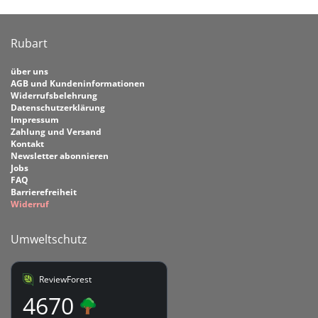
Rubart
über uns
AGB und Kundeninformationen
Widerrufsbelehrung
Datenschutzerklärung
Impressum
Zahlung und Versand
Kontakt
Newsletter abonnieren
Jobs
FAQ
Barrierefreiheit
Widerruf
Umweltschutz
ReviewForest
4670