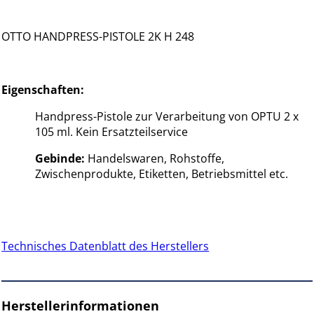
OTTO HANDPRESS-PISTOLE 2K H 248
Eigenschaften:
Handpress-Pistole zur Verarbeitung von OPTU 2 x
105 ml. Kein Ersatzteilservice
Gebinde:
Handelswaren, Rohstoffe,
Zwischenprodukte, Etiketten, Betriebsmittel etc.
Technisches Datenblatt des Herstellers
Herstellerinformationen