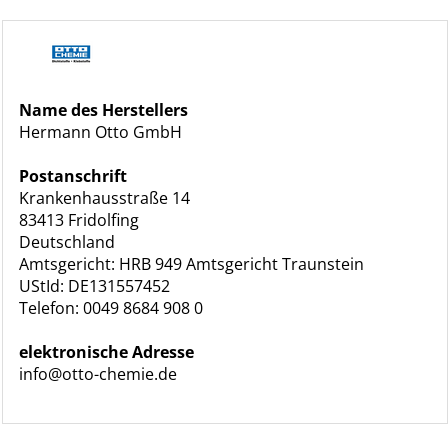
Name des Herstellers
Hermann Otto GmbH
Postanschrift
Krankenhausstraße 14
83413 Fridolfing
Deutschland
Amtsgericht: HRB 949 Amtsgericht Traunstein
UStId: DE131557452
Telefon: 0049 8684 908 0
elektronische Adresse
info@otto-chemie.de