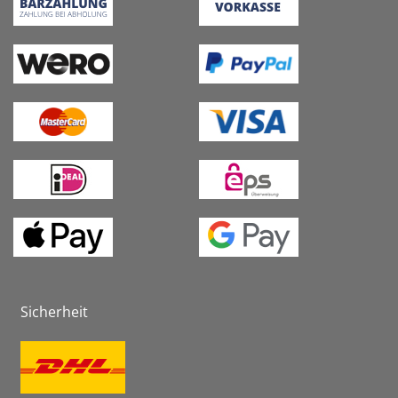
Sicherheit