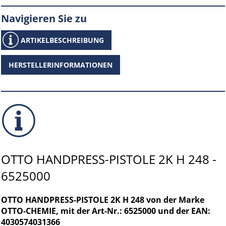
Navigieren Sie zu
ARTIKELBESCHREIBUNG
HERSTELLERINFORMATIONEN
OTTO HANDPRESS-PISTOLE 2K H 248 -
6525000
OTTO HANDPRESS-PISTOLE 2K H 248 von der Marke
OTTO-CHEMIE, mit der Art-Nr.: 6525000 und der EAN:
4030574031366