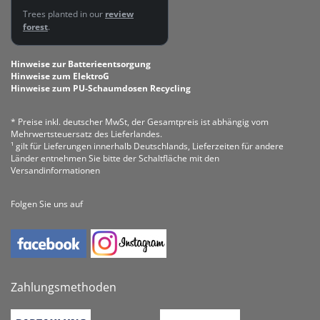
Trees planted in our
review
forest
.
Hinweise zur Batterieentsorgung
Hinweise zum ElektroG
Hinweise zum PU-Schaumdosen Recycling
* Preise inkl. deutscher MwSt, der Gesamtpreis ist abhängig vom
Mehrwertsteuersatz des Lieferlandes.
¹ gilt für Lieferungen innerhalb Deutschlands, Lieferzeiten für andere
Länder entnehmen Sie bitte der Schaltfläche mit den
Versandinformationen
Folgen Sie uns auf
Zahlungsmethoden