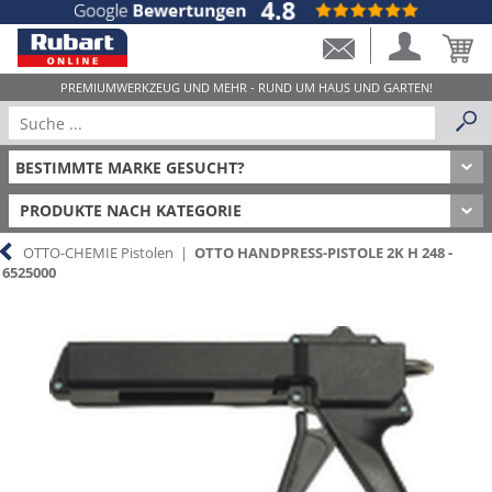
PRODUKTE NACH KATEGORIE
OTTO-CHEMIE Pistolen
|
OTTO HANDPRESS-PISTOLE 2K H 248 -
6525000