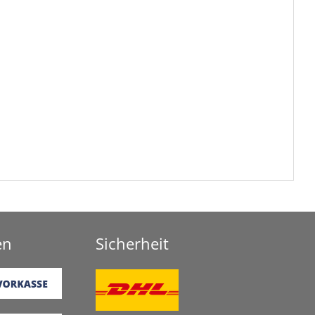
en
Sicherheit