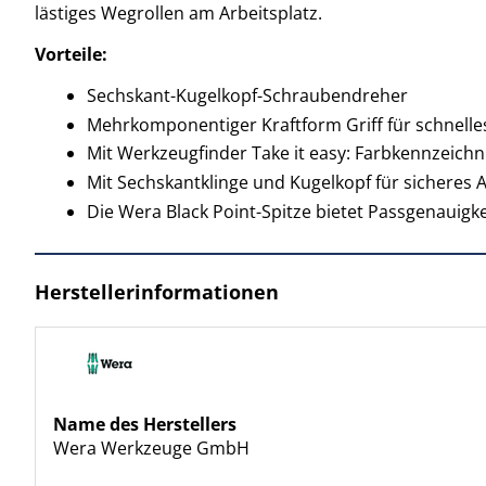
lästiges Wegrollen am Arbeitsplatz.
Vorteile:
Sechskant-Kugelkopf-Schraubendreher
Mehrkomponentiger Kraftform Griff für schnel
Mit Werkzeugfinder Take it easy: Farbkennzeic
Mit Sechskantklinge und Kugelkopf für sicheres 
Die Wera Black Point-Spitze bietet Passgenauigk
Herstellerinformationen
Name des Herstellers
Wera Werkzeuge GmbH