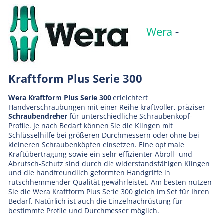
Wera
-
Kraftform Plus Serie 300
Wera Kraftform Plus Serie 300
erleichtert
Handverschraubungen mit einer Reihe kraftvoller, präziser
Schraubendreher
für unterschiedliche Schraubenkopf-
Profile. Je nach Bedarf können Sie die Klingen mit
Schlüsselhilfe bei größeren Durchmessern oder ohne bei
kleineren Schraubenköpfen einsetzen. Eine optimale
Kraftübertragung sowie ein sehr effizienter Abroll- und
Abrutsch-Schutz sind durch die widerstandsfähigen Klingen
und die handfreundlich geformten Handgriffe in
rutschhemmender Qualität gewährleistet. Am besten nutzen
Sie die Wera Kraftform Plus Serie 300 gleich im Set für Ihren
Bedarf. Natürlich ist auch die Einzelnachrüstung für
bestimmte Profile und Durchmesser möglich.