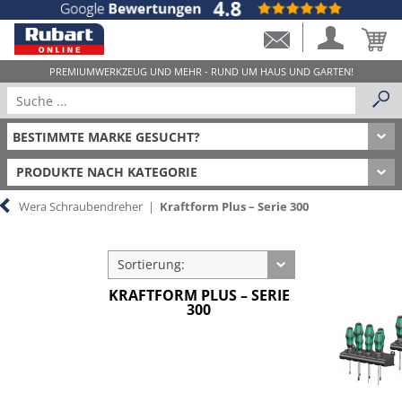
PRODUKTE NACH KATEGORIE
Wera Schraubendreher
|
Kraftform Plus – Serie 300
Sortierung:
KRAFTFORM PLUS – SERIE
300