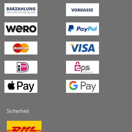
Sicherheit