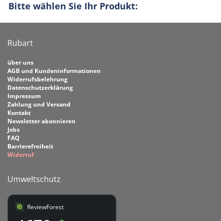
Bitte wählen Sie Ihr Produkt:
Rubart
über uns
AGB und Kundeninformationen
Widerrufsbelehrung
Datenschutzerklärung
Impressum
Zahlung und Versand
Kontakt
Newsletter abonnieren
Jobs
FAQ
Barrierefreiheit
Widerruf
Umweltschutz
ReviewForest