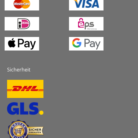
Sicherheit