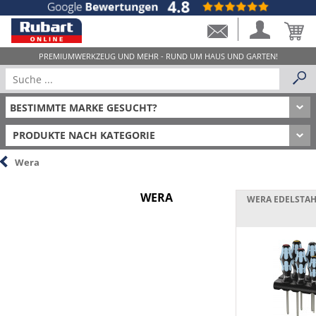
PRODUKTE NACH KATEGORIE
Wera
WERA
WERA EDELSTA