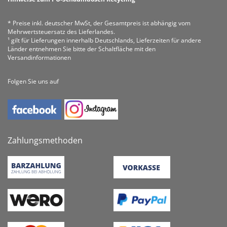
* Preise inkl. deutscher MwSt, der Gesamtpreis ist abhängig vom
Mehrwertsteuersatz des Lieferlandes.
¹ gilt für Lieferungen innerhalb Deutschlands, Lieferzeiten für andere
Länder entnehmen Sie bitte der Schaltfläche mit den
Versandinformationen
Folgen Sie uns auf
Zahlungsmethoden