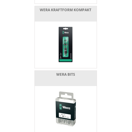
WERA KRAFTFORM KOMPAKT
WERA BITS