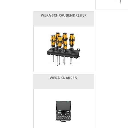
WERA SCHRAUBENDREHER
WERA KNARREN