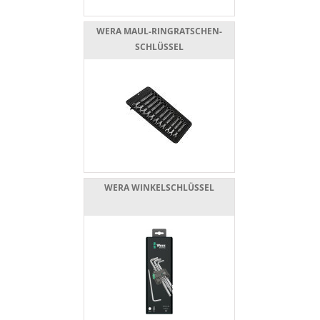
WERA MAUL-RINGRATSCHEN-
SCHLÜSSEL
WERA WINKELSCHLÜSSEL