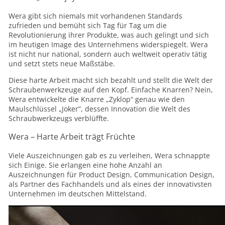
Wera gibt sich niemals mit vorhandenen Standards
zufrieden und bemüht sich Tag für Tag um die
Revolutionierung ihrer Produkte, was auch gelingt und sich
im heutigen Image des Unternehmens widerspiegelt. Wera
ist nicht nur national, sondern auch weltweit operativ tätig
und setzt stets neue Maßstäbe.
Diese harte Arbeit macht sich bezahlt und stellt die Welt der
Schraubenwerkzeuge auf den Kopf. Einfache Knarren? Nein,
Wera entwickelte die Knarre „Zyklop“ genau wie den
Maulschlüssel „Joker“, dessen Innovation die Welt des
Schraubwerkzeugs verblüffte.
Wera – Harte Arbeit trägt Früchte
Viele Auszeichnungen gab es zu verleihen, Wera schnappte
sich Einige. Sie erlangen eine hohe Anzahl an
Auszeichnungen für Product Design, Communication Design,
als Partner des Fachhandels und als eines der innovativsten
Unternehmen im deutschen Mittelstand.