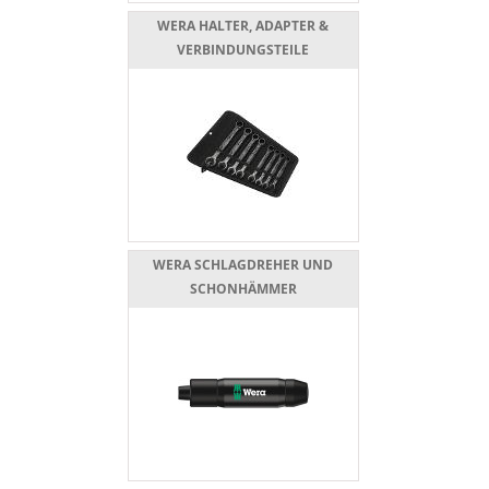
WERA HALTER, ADAPTER &
VERBINDUNGSTEILE
WERA SCHLAGDREHER UND
SCHONHÄMMER