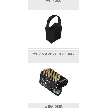
WERA 2GO
WERA GESONDERTE ARTIKEL
WERA JOKER