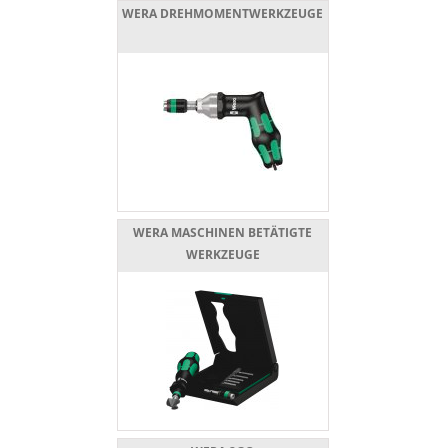
WERA DREHMOMENTWERKZEUGE
WERA MASCHINEN BETÄTIGTE
WERKZEUGE