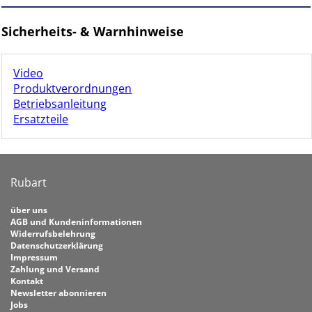
Sicherheits- & Warnhinweise
Video
Produktverordnungen
Betriebsanleitung
Ersatzteile
Rubart
über uns
AGB und Kundeninformationen
Widerrufsbelehrung
Datenschutzerklärung
Impressum
Zahlung und Versand
Kontakt
Newsletter abonnieren
Jobs