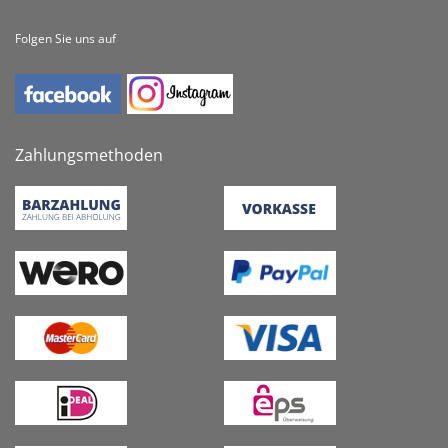
Folgen Sie uns auf
Zahlungsmethoden