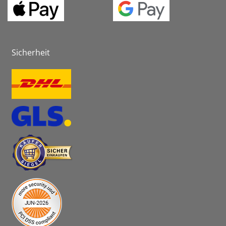
Sicherheit