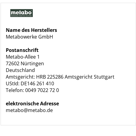
Name des Herstellers
Metabowerke GmbH
Postanschrift
Metabo-Allee 1
72602 Nürtingen
Deutschland
Amtsgericht: HRB 225286 Amtsgericht Stuttgart
UStId: DE146 261 410
Telefon: 0049 7022 72 0
elektronische Adresse
metabo@metabo.de