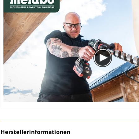
Herstellerinformationen