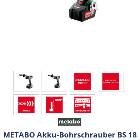
METABO Akku-Bohrschrauber BS 18