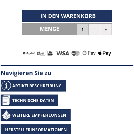
IN DEN WARENKORB
MENGE
Navigieren Sie zu
ARTIKELBESCHREIBUNG
TECHNISCHE DATEN
WEITERE EMPFEHLUNGEN
HERSTELLERINFORMATIONEN