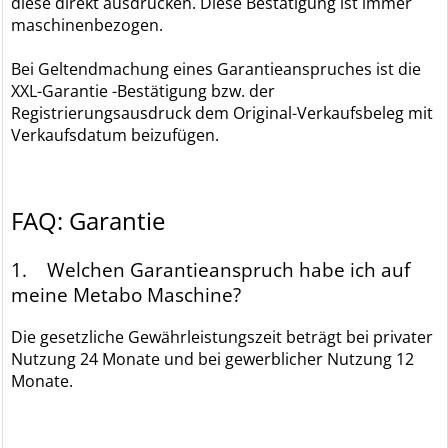
diese direkt ausdrucken. Diese Bestätigung ist immer
maschinenbezogen.
Bei Geltendmachung eines Garantieanspruches ist die
XXL-Garantie -Bestätigung bzw. der
Registrierungsausdruck dem Original-Verkaufsbeleg mit
Verkaufsdatum beizufügen.
FAQ: Garantie
1. Welchen Garantieanspruch habe ich auf
meine Metabo Maschine?
Die gesetzliche Gewährleistungszeit beträgt bei privater
Nutzung 24 Monate und bei gewerblicher Nutzung 12
Monate.