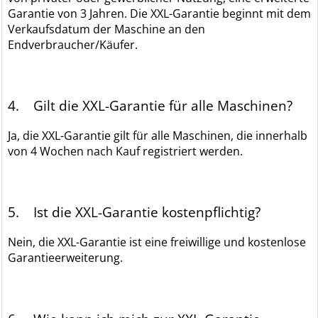
Garantie von 3 Jahren. Die XXL-Garantie beginnt mit dem
Verkaufsdatum der Maschine an den
Endverbraucher/Käufer.
4. Gilt die XXL-Garantie für alle Maschinen?
Ja, die XXL-Garantie gilt für alle Maschinen, die innerhalb
von 4 Wochen nach Kauf registriert werden.
5. Ist die XXL-Garantie kostenpflichtig?
Nein, die XXL-Garantie ist eine freiwillige und kostenlose
Garantieerweiterung.