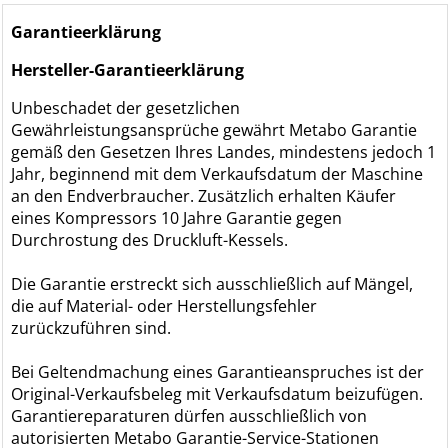
Garantieerklärung
Hersteller-Garantieerklärung
Unbeschadet der gesetzlichen
Gewährleistungsansprüche gewährt Metabo Garantie
gemäß den Gesetzen Ihres Landes, mindestens jedoch 1
Jahr, beginnend mit dem Verkaufsdatum der Maschine
an den Endverbraucher. Zusätzlich erhalten Käufer
eines Kompressors 10 Jahre Garantie gegen
Durchrostung des Druckluft-Kessels.
Die Garantie erstreckt sich ausschließlich auf Mängel,
die auf Material- oder Herstellungsfehler
zurückzuführen sind.
Bei Geltendmachung eines Garantieanspruches ist der
Original-Verkaufsbeleg mit Verkaufsdatum beizufügen.
Garantiereparaturen dürfen ausschließlich von
autorisierten Metabo Garantie-Service-Stationen