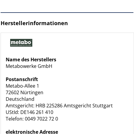
Herstellerinformationen
Name des Herstellers
Metabowerke GmbH
Postanschrift
Metabo-Allee 1
72602 Nürtingen
Deutschland
Amtsgericht: HRB 225286 Amtsgericht Stuttgart
UStId: DE146 261 410
Telefon: 0049 7022 72 0
elektronische Adresse