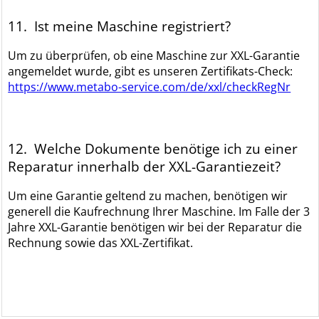
11. Ist meine Maschine registriert?
Um zu überprüfen, ob eine Maschine zur XXL-Garantie
angemeldet wurde, gibt es unseren Zertifikats-Check:
https://www.metabo-service.com/de/xxl/checkRegNr
12. Welche Dokumente benötige ich zu einer
Reparatur innerhalb der XXL-Garantiezeit?
Um eine Garantie geltend zu machen, benötigen wir
generell die Kaufrechnung Ihrer Maschine. Im Falle der 3
Jahre XXL-Garantie benötigen wir bei der Reparatur die
Rechnung sowie das XXL-Zertifikat.