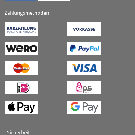
Zahlungsmethoden
Sicherheit