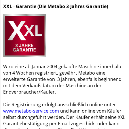
XXL - Garantie (Die Metabo 3-Jahres-Garantie)
Wird eine ab Januar 2004 gekaufte Maschine innerhalb
von 4 Wochen registriert, gewährt Metabo eine
erweiterte Garantie von 3 Jahren, ebenfalls beginnend
mit dem Verkaufsdatum der Maschine an den
Endverbraucher/Käufer.
Die Registrierung erfolgt ausschließlich online unter
www.metabo-service.com
und kann online vom Käufer
selbst durchgeführt werden. Der Käufer erhält seine XXL
Garantiebestätigung per Email zugeschickt oder kann