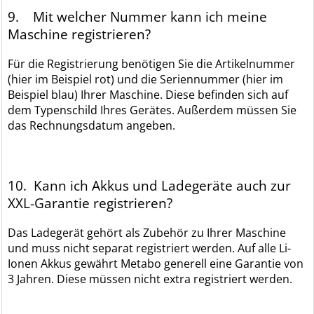
9. Mit welcher Nummer kann ich meine
Maschine registrieren?
Für die Registrierung benötigen Sie die Artikelnummer
(hier im Beispiel rot) und die Seriennummer (hier im
Beispiel blau) Ihrer Maschine. Diese befinden sich auf
dem Typenschild Ihres Gerätes. Außerdem müssen Sie
das Rechnungsdatum angeben.
10. Kann ich Akkus und Ladegeräte auch zur
XXL-Garantie registrieren?
Das Ladegerät gehört als Zubehör zu Ihrer Maschine
und muss nicht separat registriert werden. Auf alle Li-
Ionen Akkus gewährt Metabo generell eine Garantie von
3 Jahren. Diese müssen nicht extra registriert werden.