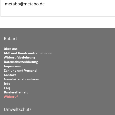
metabo@metabo.de
Rubart
über uns
AGB und Kundeninformationen
Widerrufsbelehrung
Datenschutzerklärung
Impressum
Zahlung und Versand
Kontakt
Newsletter abonnieren
Jobs
FAQ
Barrierefreiheit
Widerruf
Umweltschutz