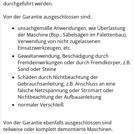
durchgeführt werden.
Von der Garantie ausgeschlossen sind:
unsachgemäße Anwendungen, wie Überlastung
der Maschine (Bsp.: Säbelsägen im Palettenbau),
Verwendung von nicht zugelassenen
Einsatzwerkzeugen, etc.
Gewaltanwendung, Beschädigung durch
Fremdeinwirkungen oder durch Fremdkörper, z.B.
Sand oder Steine
Schäden durch Nichtbeachtung der
Gebrauchsanleitung, z.B. Anschluss an eine
falsche Netzspannung oder Stromart oder
Nichtbeachtung der Aufbauanleitung
normaler Verschleiß
Von der Garantie ebenfalls ausgeschlossen sind
teilweise oder komplett demontierte Maschinen.