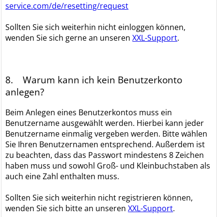
service.com/de/resetting/request
Sollten Sie sich weiterhin nicht einloggen können,
wenden Sie sich gerne an unseren
XXL-Support
.
8. Warum kann ich kein Benutzerkonto
anlegen?
Beim Anlegen eines Benutzerkontos muss ein
Benutzername ausgewählt werden. Hierbei kann jeder
Benutzername einmalig vergeben werden. Bitte wählen
Sie Ihren Benutzernamen entsprechend. Außerdem ist
zu beachten, dass das Passwort mindestens 8 Zeichen
haben muss und sowohl Groß- und Kleinbuchstaben als
auch eine Zahl enthalten muss.
Sollten Sie sich weiterhin nicht registrieren können,
wenden Sie sich bitte an unseren
XXL-Support
.