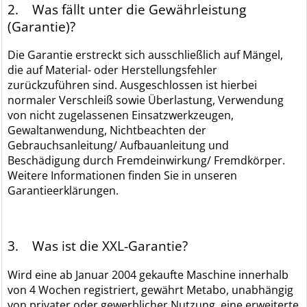
2. Was fällt unter die Gewährleistung
(Garantie)?
Die Garantie erstreckt sich ausschließlich auf Mängel,
die auf Material- oder Herstellungsfehler
zurückzuführen sind. Ausgeschlossen ist hierbei
normaler Verschleiß sowie Überlastung, Verwendung
von nicht zugelassenen Einsatzwerkzeugen,
Gewaltanwendung, Nichtbeachten der
Gebrauchsanleitung/ Aufbauanleitung und
Beschädigung durch Fremdeinwirkung/ Fremdkörper.
Weitere Informationen finden Sie in unseren
Garantieerklärungen.
3. Was ist die XXL-Garantie?
Wird eine ab Januar 2004 gekaufte Maschine innerhalb
von 4 Wochen registriert, gewährt Metabo, unabhängig
von privater oder gewerblicher Nutzung, eine erweiterte