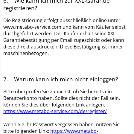
6. Wie kann ich mich zur XXL-Garantie
registrieren?
Die Registrierung erfolgt ausschließlich online unter
www.metabo-service.com und kann vom Käufer selbst
durchgeführt werden. Der Käufer erhält seine XXL
Garantiebestätigung per Email zugeschickt oder kann
diese direkt ausdrucken. Diese Bestätigung ist immer
maschinenbezogen.
7. Warum kann ich mich nicht einloggen?
Bitte überprüfen Sie zunächst, ob Sie bereits ein
Benutzerkonto haben. Sollte dies nicht der Fall sein,
können Sie dies über folgenden Link anlegen:
https://www.metabo-service.com/de/register/
Wenn Sie ihr Passwort vergessen haben, nutzen Sie
bitte folgenden Link:
https://www.metabo-