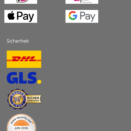
Sicherheit