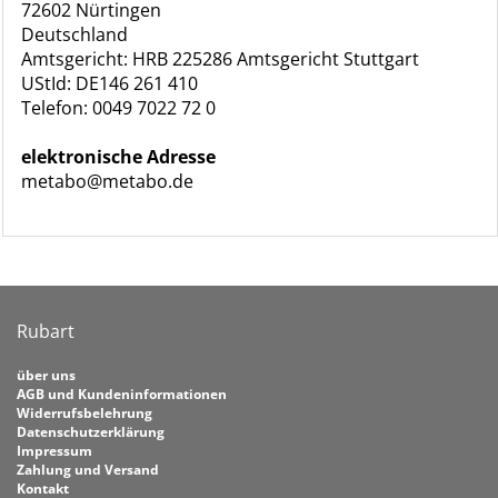
72602 Nürtingen
Deutschland
Amtsgericht: HRB 225286 Amtsgericht Stuttgart
UStId: DE146 261 410
Telefon: 0049 7022 72 0
elektronische Adresse
metabo@metabo.de
Rubart
über uns
AGB und Kundeninformationen
Widerrufsbelehrung
Datenschutzerklärung
Impressum
Zahlung und Versand
Kontakt