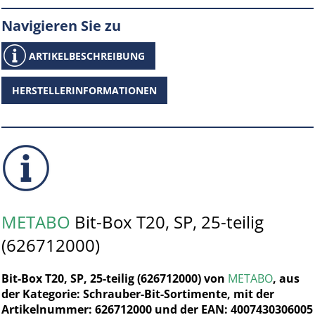
Navigieren Sie zu
ARTIKELBESCHREIBUNG
HERSTELLERINFORMATIONEN
METABO
Bit-Box T20, SP, 25-teilig
(626712000)
Bit-Box T20, SP, 25-teilig (626712000) von
METABO
, aus
der Kategorie: Schrauber-Bit-Sortimente, mit der
Artikelnummer: 626712000 und der EAN: 4007430306005