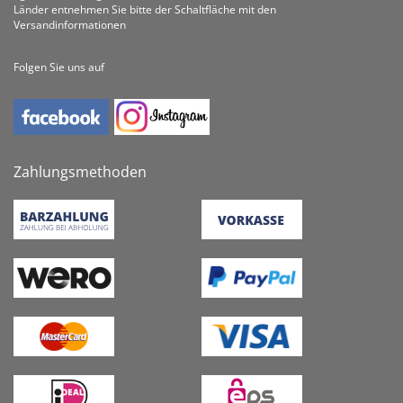
Länder entnehmen Sie bitte der Schaltfläche mit den
Versandinformationen
Folgen Sie uns auf
Zahlungsmethoden