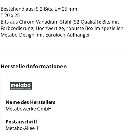
Bestehend aus: S 2-Bits, L = 25 mm
T 20 x 25
Bits aus Chrom-Vanadium-Stahl (S2-Qualität); Bits mit
Farbcodierung; Hochwertige, robuste Box im speziellen
Metabo-Design, mit Euroloch-Aufhänger
Herstellerinformationen
Name des Herstellers
Metabowerke GmbH
Postanschrift
Metabo-Allee 1