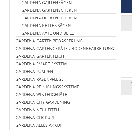
GARDENA GARTENSÄGEN
GARDENA GARTENSCHEREN
GARDENA HECKENSCHEREN
GARDENA KETTENSÄGEN
GARDENA ÄXTE UND BEILE
GARDENA GARTENBEWÄSSERUNG
GARDENA GARTENGERÄTE / BODENBEARBEITUNG
GARDENA GARTENTEICH
GARDENA SMART SYSTEM
GARDENA PUMPEN
GARDENA RASENPFLEGE
GARDENA REINIGUNGSSYSTEME
GARDENA WINTERGERÄTE
GARDENA CITY GARDENING
GARDENA NEUHEITEN
GARDENA CLICKUP!
GARDENA ALLES AKKU!