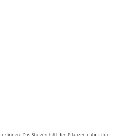
können. Das Stutzen hilft den Pflanzen dabei, ihre