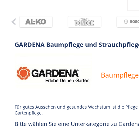
GARDENA Baumpflege und Strauchpfleg
Baumpflege
Für gutes Aussehen und gesundes Wachstum ist die Pflege 
Gartenpflege.
Bitte wählen Sie eine Unterkategorie zu Garde