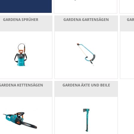
GARDENA SPRÜHER
GARDENA GARTENSÄGEN
GAR
GARDENA KETTENSÄGEN
GARDENA ÄXTE UND BEILE