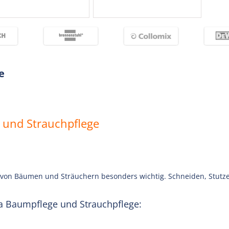
e
 und Strauchpflege
von Bäumen und Sträuchern besonders wichtig. Schneiden, Stutzen
na Baumpflege und Strauchpflege: