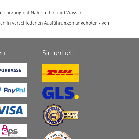
 Versorgung mit Nährstoffen und Wasser.
rden in verschiedenen Ausführungen angeboten - vom
en
Sicherheit