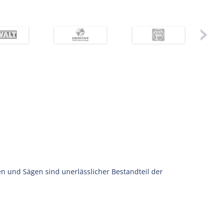
 und Sägen sind unerlässlicher Bestandteil der