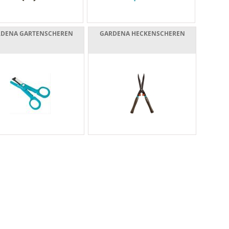
DENA GARTENSCHEREN
GARDENA HECKENSCHEREN