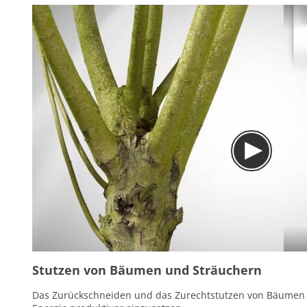
Stutzen von Bäumen und Sträuchern
Das Zurückschneiden und das Zurechtstutzen von Bäumen un