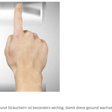
d Sträuchern ist besonders wichtig, damit diese gesund wachsen 