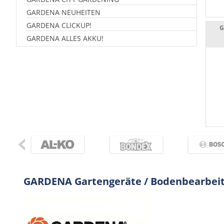
GARDENA NEUHEITEN
GARDENA CLICKUP!
G
GARDENA ALLES AKKU!
GARDENA Gartengeräte / Bodenbearbei