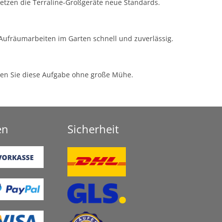
setzen die Terraline-Großgeräte neue Standards.
 Aufräumarbeiten im Garten schnell und zuverlässig.
en Sie diese Aufgabe ohne große Mühe.
en
Sicherheit