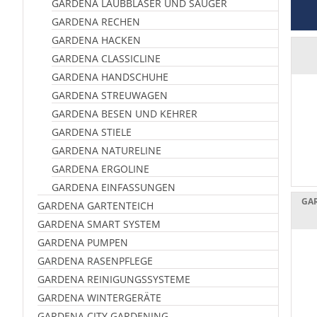
GARDENA LAUBBLÄSER UND SAUGER
GARDENA RECHEN
GARDENA HACKEN
GARDENA CLASSICLINE
GARDENA HANDSCHUHE
GARDENA STREUWAGEN
GARDENA BESEN UND KEHRER
GARDENA STIELE
GARDENA NATURELINE
GARDENA ERGOLINE
GARDENA EINFASSUNGEN
GA
GARDENA GARTENTEICH
GARDENA SMART SYSTEM
GARDENA PUMPEN
GARDENA RASENPFLEGE
GARDENA REINIGUNGSSYSTEME
GARDENA WINTERGERÄTE
GARDENA CITY GARDENING