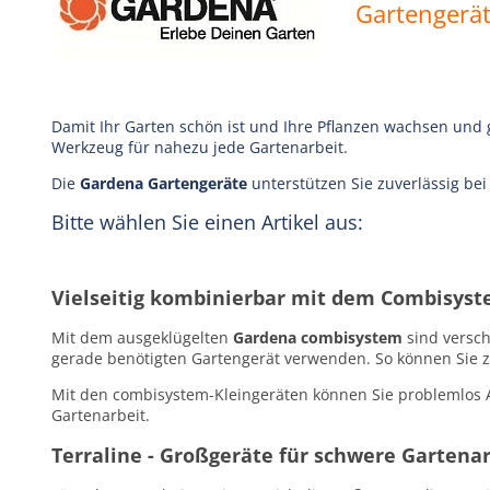
Gartengerä
Damit Ihr Garten schön ist und Ihre Pflanzen wachsen und
Werkzeug für nahezu jede Gartenarbeit.
Die
Gardena Gartengeräte
unterstützen Sie zuverlässig be
Bitte wählen Sie einen Artikel aus:
Vielseitig kombinierbar mit dem Combisyste
Mit dem ausgeklügelten
Gardena combisystem
sind versch
gerade benötigten Gartengerät verwenden. So können Sie z.
Mit den combisystem-Kleingeräten können Sie problemlos 
Gartenarbeit.
Terraline - Großgeräte für schwere Gartena