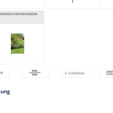
ARDENA EINFASSUNGEN
tung