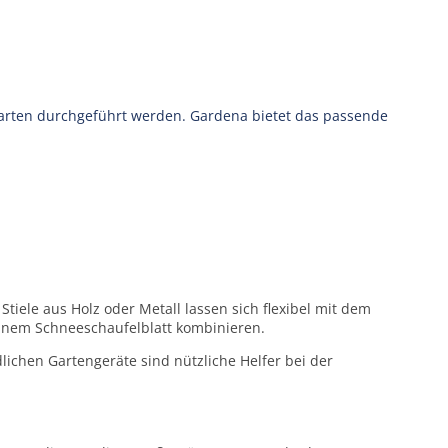
Garten durchgeführt werden. Gardena bietet das passende
tiele aus Holz oder Metall lassen sich flexibel mit dem
einem Schneeschaufelblatt kombinieren.
chen Gartengeräte sind nützliche Helfer bei der