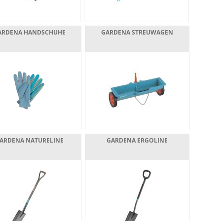
ARDENA HANDSCHUHE
GARDENA STREUWAGEN
ARDENA NATURELINE
GARDENA ERGOLINE