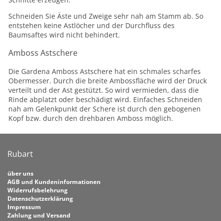
Schneiden Sie Äste und Zweige sehr nah am Stamm ab. So
entstehen keine Astlöcher und der Durchfluss des
Baumsaftes wird nicht behindert.
Amboss Astschere
Die Gardena Amboss Astschere hat ein schmales scharfes
Obermesser. Durch die breite Ambossfläche wird der Druck
verteilt und der Ast gestützt. So wird vermieden, dass die
Rinde abplatzt oder beschädigt wird. Einfaches Schneiden
nah am Gelenkpunkt der Schere ist durch den gebogenen
Kopf bzw. durch den drehbaren Amboss möglich.
Rubart
über uns
AGB und Kundeninformationen
Widerrufsbelehrung
Datenschutzerklärung
Impressum
Zahlung und Versand