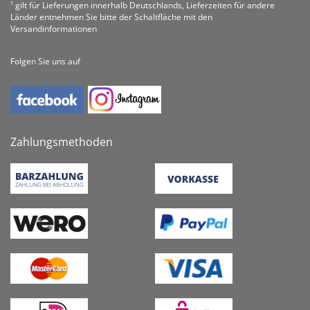
¹ gilt für Lieferungen innerhalb Deutschlands, Lieferzeiten für andere
Länder entnehmen Sie bitte der Schaltfläche mit den
Versandinformationen
Folgen Sie uns auf
Zahlungsmethoden