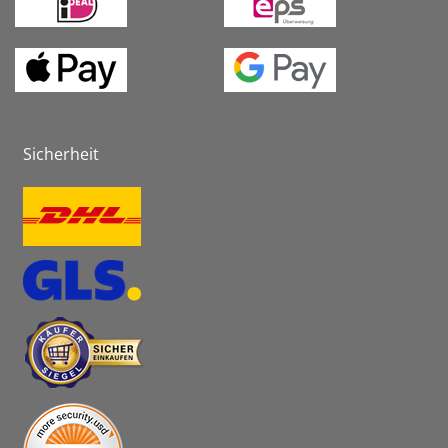
Sicherheit