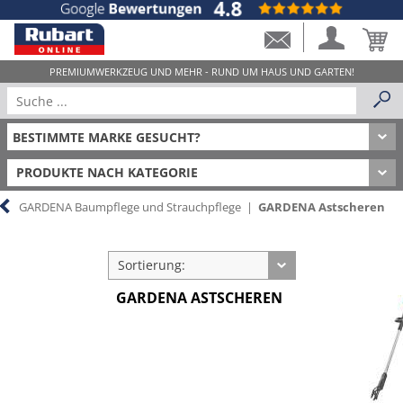
PRODUKTE NACH KATEGORIE
GARDENA Baumpflege und Strauchpflege
|
GARDENA Astscheren
Sortierung:
GARDENA ASTSCHEREN