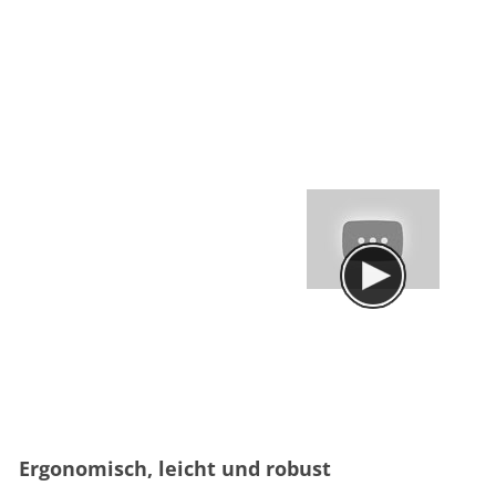
Ergonomisch, leicht und robust