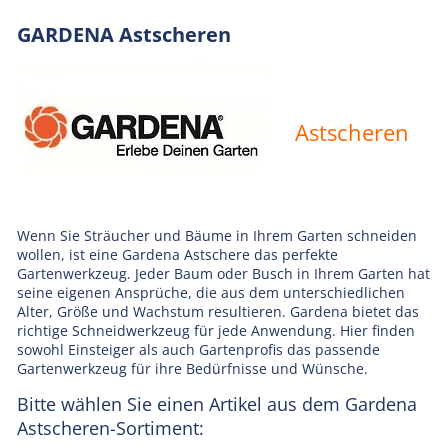
GARDENA Astscheren
Astscheren
Wenn Sie Sträucher und Bäume in Ihrem Garten schneiden
wollen, ist eine Gardena Astschere das perfekte
Gartenwerkzeug. Jeder Baum oder Busch in Ihrem Garten hat
seine eigenen Ansprüche, die aus dem unterschiedlichen
Alter, Größe und Wachstum resultieren. Gardena bietet das
richtige Schneidwerkzeug für jede Anwendung. Hier finden
sowohl Einsteiger als auch Gartenprofis das passende
Gartenwerkzeug für ihre Bedürfnisse und Wünsche.
Bitte wählen Sie einen Artikel aus dem Gardena
Astscheren-Sortiment: