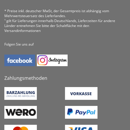
* Preise inkl. deutscher MwSt, der Gesamtpreis ist abhängig vom
Mehrwertsteuersatz des Lieferlandes.
¹ gilt für Lieferungen innerhalb Deutschlands, Lieferzeiten für andere
Länder entnehmen Sie bitte der Schaltfläche mit den
Versandinformationen
Folgen Sie uns auf
Zahlungsmethoden