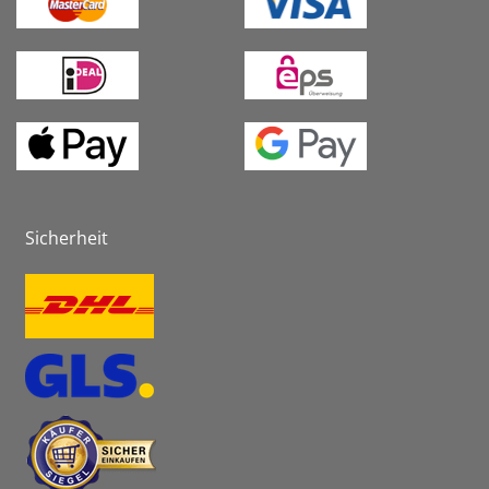
Sicherheit