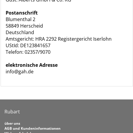
Postanschrift
Blumenthal 2
58849 Herscheid
Deutschland
Amtsgericht: HRA 2292 Registergericht Iserlohn
UStId: DE123841657
Telefon: 02357/9070
elektronische Adresse
info@gah.de
Rubart
über uns
AGB und Kundeninformationen