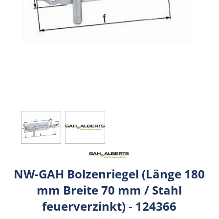
NW-GAH Bolzenriegel (Länge 180
mm Breite 70 mm / Stahl
feuerverzinkt) - 124366