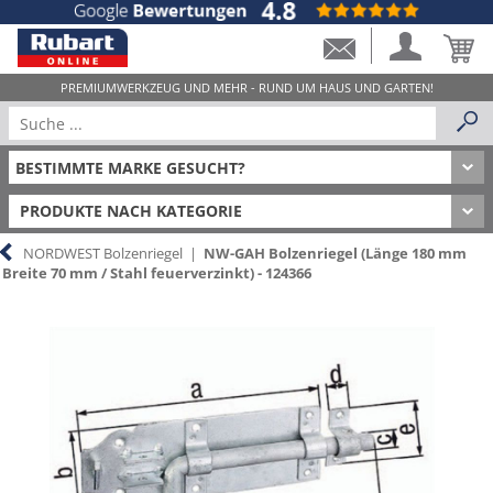
PRODUKTE NACH KATEGORIE
NORDWEST Bolzenriegel
|
NW-GAH Bolzenriegel (Länge 180 mm
Breite 70 mm / Stahl feuerverzinkt) - 124366