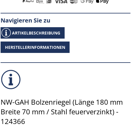
Navigieren Sie zu
ARTIKELBESCHREIBUNG
HERSTELLERINFORMATIONEN
NW-GAH Bolzenriegel (Länge 180 mm
Breite 70 mm / Stahl feuerverzinkt) -
124366