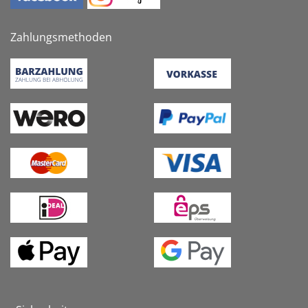
Zahlungsmethoden