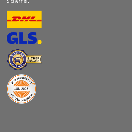
Sicherheit