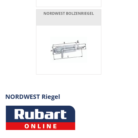
NORDWEST BOLZENRIEGEL
NORDWEST Riegel