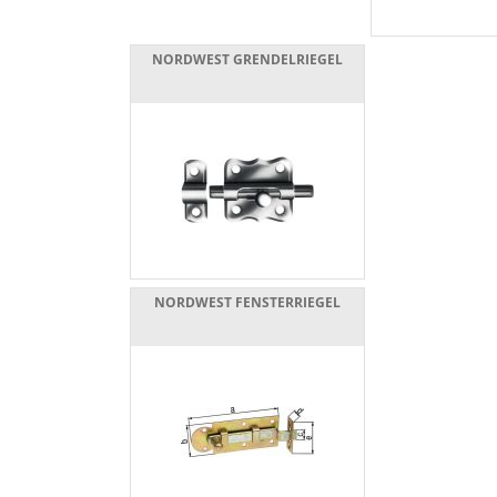
NORDWEST GRENDELRIEGEL
NORDWEST FENSTERRIEGEL