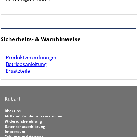
Sicherheits- & Warnhinweise
Produktverordnungen
Betriebsanleitung
Ersatzteile
Rubart
über uns
AGB und Kundeninformationen
Widerrufsbelehrung
Datenschutzerklärung
Impressum
Zahlung und Versand