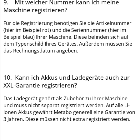
9. Mit welcher Nummer kann ich meine
Maschine registrieren?
Für die Registrierung benötigen Sie die Artikelnummer
(hier im Beispiel rot) und die Seriennummer (hier im
Beispiel blau) Ihrer Maschine. Diese befinden sich auf
dem Typenschild Ihres Gerätes. Außerdem müssen Sie
das Rechnungsdatum angeben.
10. Kann ich Akkus und Ladegeräte auch zur
XXL-Garantie registrieren?
Das Ladegerät gehört als Zubehör zu Ihrer Maschine
und muss nicht separat registriert werden. Auf alle Li-
Ionen Akkus gewährt Metabo generell eine Garantie von
3 Jahren. Diese müssen nicht extra registriert werden.