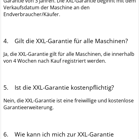
Garantie von 3 Jahren. Die XXL-Garantie beginnt mit dem
Verkaufsdatum der Maschine an den
Endverbraucher/Käufer.
4. Gilt die XXL-Garantie für alle Maschinen?
Ja, die XXL-Garantie gilt für alle Maschinen, die innerhalb
von 4 Wochen nach Kauf registriert werden.
5. Ist die XXL-Garantie kostenpflichtig?
Nein, die XXL-Garantie ist eine freiwillige und kostenlose
Garantieerweiterung.
6. Wie kann ich mich zur XXL-Garantie