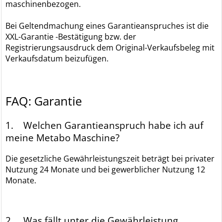
maschinenbezogen.
Bei Geltendmachung eines Garantieanspruches ist die
XXL-Garantie -Bestätigung bzw. der
Registrierungsausdruck dem Original-Verkaufsbeleg mit
Verkaufsdatum beizufügen.
FAQ: Garantie
1. Welchen Garantieanspruch habe ich auf
meine Metabo Maschine?
Die gesetzliche Gewährleistungszeit beträgt bei privater
Nutzung 24 Monate und bei gewerblicher Nutzung 12
Monate.
2. Was fällt unter die Gewährleistung