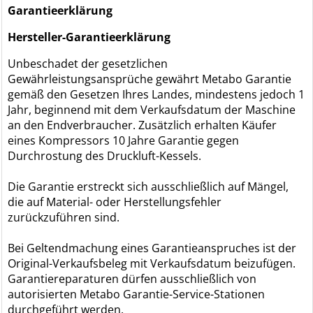
Garantieerklärung
Hersteller-Garantieerklärung
Unbeschadet der gesetzlichen
Gewährleistungsansprüche gewährt Metabo Garantie
gemäß den Gesetzen Ihres Landes, mindestens jedoch 1
Jahr, beginnend mit dem Verkaufsdatum der Maschine
an den Endverbraucher. Zusätzlich erhalten Käufer
eines Kompressors 10 Jahre Garantie gegen
Durchrostung des Druckluft-Kessels.
Die Garantie erstreckt sich ausschließlich auf Mängel,
die auf Material- oder Herstellungsfehler
zurückzuführen sind.
Bei Geltendmachung eines Garantieanspruches ist der
Original-Verkaufsbeleg mit Verkaufsdatum beizufügen.
Garantiereparaturen dürfen ausschließlich von
autorisierten Metabo Garantie-Service-Stationen
durchgeführt werden.