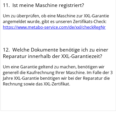
11. Ist meine Maschine registriert?
Um zu überprüfen, ob eine Maschine zur XXL-Garantie
angemeldet wurde, gibt es unseren Zertifikats-Check:
https://www.metabo-service.com/de/xxl/checkRegNr
12. Welche Dokumente benötige ich zu einer
Reparatur innerhalb der XXL-Garantiezeit?
Um eine Garantie geltend zu machen, benötigen wir
generell die Kaufrechnung Ihrer Maschine. Im Falle der 3
Jahre XXL-Garantie benötigen wir bei der Reparatur die
Rechnung sowie das XXL-Zertifikat.