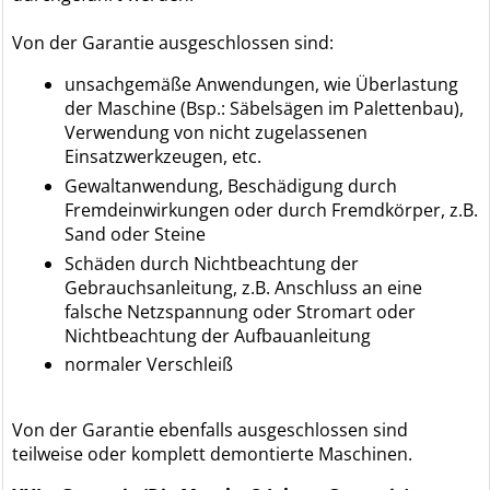
Von der Garantie ausgeschlossen sind:
unsachgemäße Anwendungen, wie Überlastung
der Maschine (Bsp.: Säbelsägen im Palettenbau),
Verwendung von nicht zugelassenen
Einsatzwerkzeugen, etc.
Gewaltanwendung, Beschädigung durch
Fremdeinwirkungen oder durch Fremdkörper, z.B.
Sand oder Steine
Schäden durch Nichtbeachtung der
Gebrauchsanleitung, z.B. Anschluss an eine
falsche Netzspannung oder Stromart oder
Nichtbeachtung der Aufbauanleitung
normaler Verschleiß
Von der Garantie ebenfalls ausgeschlossen sind
teilweise oder komplett demontierte Maschinen.