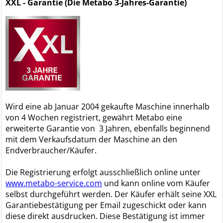
XXL - Garantie (Die Metabo 3-Jahres-Garantie)
Wird eine ab Januar 2004 gekaufte Maschine innerhalb
von 4 Wochen registriert, gewährt Metabo eine
erweiterte Garantie von 3 Jahren, ebenfalls beginnend
mit dem Verkaufsdatum der Maschine an den
Endverbraucher/Käufer.
Die Registrierung erfolgt ausschließlich online unter
www.metabo-service.com
und kann online vom Käufer
selbst durchgeführt werden. Der Käufer erhält seine XXL
Garantiebestätigung per Email zugeschickt oder kann
diese direkt ausdrucken. Diese Bestätigung ist immer