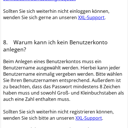
Sollten Sie sich weiterhin nicht einloggen können,
wenden Sie sich gerne an unseren
XXL-Support
.
8. Warum kann ich kein Benutzerkonto
anlegen?
Beim Anlegen eines Benutzerkontos muss ein
Benutzername ausgewählt werden. Hierbei kann jeder
Benutzername einmalig vergeben werden. Bitte wählen
Sie Ihren Benutzernamen entsprechend. Außerdem ist
zu beachten, dass das Passwort mindestens 8 Zeichen
haben muss und sowohl Groß- und Kleinbuchstaben als
auch eine Zahl enthalten muss.
Sollten Sie sich weiterhin nicht registrieren können,
wenden Sie sich bitte an unseren
XXL-Support
.