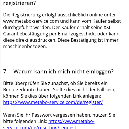
registrieren?
Die Registrierung erfolgt ausschließlich online unter
www.metabo-service.com und kann vom Käufer selbst
durchgeführt werden. Der Käufer erhält seine XXL
Garantiebestätigung per Email zugeschickt oder kann
diese direkt ausdrucken. Diese Bestätigung ist immer
maschinenbezogen.
7. Warum kann ich mich nicht einloggen?
Bitte überprüfen Sie zunächst, ob Sie bereits ein
Benutzerkonto haben. Sollte dies nicht der Fall sein,
können Sie dies über folgenden Link anlegen:
https://www.metabo-service.com/de/register/
Wenn Sie ihr Passwort vergessen haben, nutzen Sie
bitte folgenden Link:
https://www.metabo-
service.com/de/resetting/request