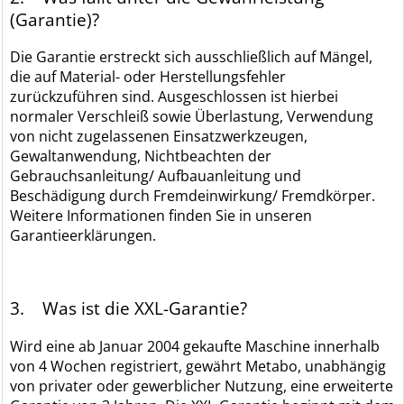
(Garantie)?
Die Garantie erstreckt sich ausschließlich auf Mängel,
die auf Material- oder Herstellungsfehler
zurückzuführen sind. Ausgeschlossen ist hierbei
normaler Verschleiß sowie Überlastung, Verwendung
von nicht zugelassenen Einsatzwerkzeugen,
Gewaltanwendung, Nichtbeachten der
Gebrauchsanleitung/ Aufbauanleitung und
Beschädigung durch Fremdeinwirkung/ Fremdkörper.
Weitere Informationen finden Sie in unseren
Garantieerklärungen.
3. Was ist die XXL-Garantie?
Wird eine ab Januar 2004 gekaufte Maschine innerhalb
von 4 Wochen registriert, gewährt Metabo, unabhängig
von privater oder gewerblicher Nutzung, eine erweiterte