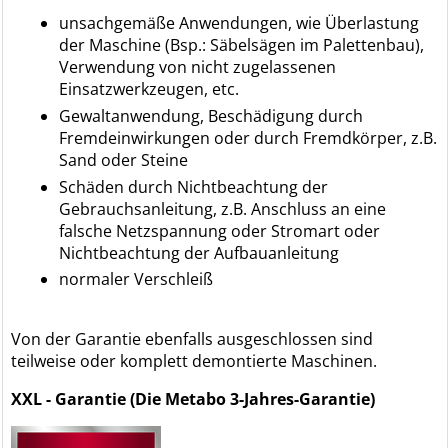
unsachgemäße Anwendungen, wie Überlastung
der Maschine (Bsp.: Säbelsägen im Palettenbau),
Verwendung von nicht zugelassenen
Einsatzwerkzeugen, etc.
Gewaltanwendung, Beschädigung durch
Fremdeinwirkungen oder durch Fremdkörper, z.B.
Sand oder Steine
Schäden durch Nichtbeachtung der
Gebrauchsanleitung, z.B. Anschluss an eine
falsche Netzspannung oder Stromart oder
Nichtbeachtung der Aufbauanleitung
normaler Verschleiß
Von der Garantie ebenfalls ausgeschlossen sind
teilweise oder komplett demontierte Maschinen.
XXL - Garantie (Die Metabo 3-Jahres-Garantie)