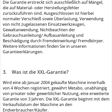
Die Garantie erstreckt sich ausschließlich auf Mängel,
die auf Material- oder Herstellungsfehler
zurückzuführen sind. Ausgeschlossen ist hierbei
normaler Verschleiß sowie Überlastung, Verwendung
von nicht zugelassenen Einsatzwerkzeugen,
Gewaltanwendung, Nichtbeachten der
Gebrauchsanleitung/ Aufbauanleitung und
Beschädigung durch Fremdeinwirkung/ Fremdkörper.
Weitere Informationen finden Sie in unseren
Garantieerklärungen.
3. Was ist die XXL-Garantie?
Wird eine ab Januar 2004 gekaufte Maschine innerhalb
von 4 Wochen registriert, gewährt Metabo, unabhängig
von privater oder gewerblicher Nutzung, eine erweiterte
Garantie von 3 Jahren. Die XXL-Garantie beginnt mit dem
Verkaufsdatum der Maschine an den
Endverbraucher/Käufer.