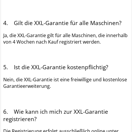
4. Gilt die XXL-Garantie für alle Maschinen?
Ja, die XXL-Garantie gilt für alle Maschinen, die innerhalb
von 4 Wochen nach Kauf registriert werden.
5. Ist die XXL-Garantie kostenpflichtig?
Nein, die XXL-Garantie ist eine freiwillige und kostenlose
Garantieerweiterung.
6. Wie kann ich mich zur XXL-Garantie
registrieren?
Die Registrierung erfolgt ausschließlich online unter