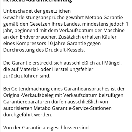
Unbeschadet der gesetzlichen
Gewährleistungsansprüche gewährt Metabo Garantie
gemäß den Gesetzen Ihres Landes, mindestens jedoch 1
Jahr, beginnend mit dem Verkaufsdatum der Maschine
an den Endverbraucher. Zusätzlich erhalten Käufer
eines Kompressors 10 Jahre Garantie gegen
Durchrostung des Druckluft-Kessels.
Die Garantie erstreckt sich ausschließlich auf Mängel,
die auf Material- oder Herstellungsfehler
zurückzuführen sind.
Bei Geltendmachung eines Garantieanspruches ist der
Original-Verkaufsbeleg mit Verkaufsdatum beizufügen.
Garantiereparaturen dürfen ausschließlich von
autorisierten Metabo Garantie-Service-Stationen
durchgeführt werden.
Von der Garantie ausgeschlossen sind: