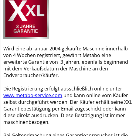
Wird eine ab Januar 2004 gekaufte Maschine innerhalb
von 4 Wochen registriert, gewährt Metabo eine
erweiterte Garantie von 3 Jahren, ebenfalls beginnend
mit dem Verkaufsdatum der Maschine an den
Endverbraucher/Käufer.
Die Registrierung erfolgt ausschließlich online unter
www.metabo-service.com
und kann online vom Käufer
selbst durchgeführt werden. Der Käufer erhält seine XXL
Garantiebestätigung per Email zugeschickt oder kann
diese direkt ausdrucken. Diese Bestätigung ist immer
maschinenbezogen.
Bei Geltendmachung eines Garantieanspruches ist die