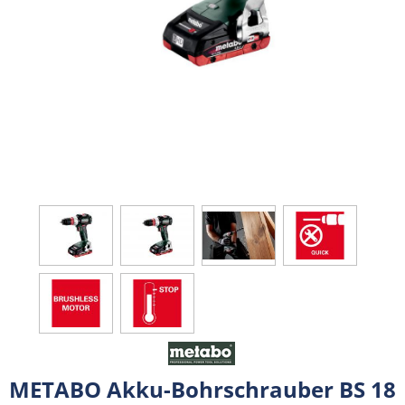
METABO Akku-Bohrschrauber BS 18