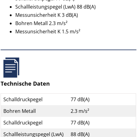
Schallleistungspegel (LwA) 88 dB(A)
Messunsicherheit K 3 dB(A)
Bohren Metall 2.3 m/s²
Messunsicherheit K 1.5 m/s²
Technische Daten
Schalldruckpegel
77 dB(A)
Bohren Metall
2.3 m/s²
Schalldruckpegel
77 dB(A)
Schallleistungspegel (LwA)
88 dB(A)