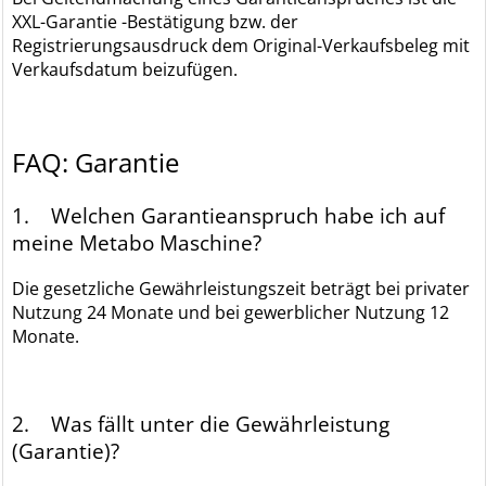
XXL-Garantie -Bestätigung bzw. der
Registrierungsausdruck dem Original-Verkaufsbeleg mit
Verkaufsdatum beizufügen.
FAQ: Garantie
1. Welchen Garantieanspruch habe ich auf
meine Metabo Maschine?
Die gesetzliche Gewährleistungszeit beträgt bei privater
Nutzung 24 Monate und bei gewerblicher Nutzung 12
Monate.
2. Was fällt unter die Gewährleistung
(Garantie)?