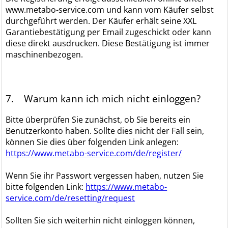
www.metabo-service.com und kann vom Käufer selbst
durchgeführt werden. Der Käufer erhält seine XXL
Garantiebestätigung per Email zugeschickt oder kann
diese direkt ausdrucken. Diese Bestätigung ist immer
maschinenbezogen.
7. Warum kann ich mich nicht einloggen?
Bitte überprüfen Sie zunächst, ob Sie bereits ein
Benutzerkonto haben. Sollte dies nicht der Fall sein,
können Sie dies über folgenden Link anlegen:
https://www.metabo-service.com/de/register/
Wenn Sie ihr Passwort vergessen haben, nutzen Sie
bitte folgenden Link:
https://www.metabo-
service.com/de/resetting/request
Sollten Sie sich weiterhin nicht einloggen können,