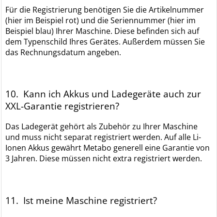
Für die Registrierung benötigen Sie die Artikelnummer
(hier im Beispiel rot) und die Seriennummer (hier im
Beispiel blau) Ihrer Maschine. Diese befinden sich auf
dem Typenschild Ihres Gerätes. Außerdem müssen Sie
das Rechnungsdatum angeben.
10. Kann ich Akkus und Ladegeräte auch zur
XXL-Garantie registrieren?
Das Ladegerät gehört als Zubehör zu Ihrer Maschine
und muss nicht separat registriert werden. Auf alle Li-
Ionen Akkus gewährt Metabo generell eine Garantie von
3 Jahren. Diese müssen nicht extra registriert werden.
11. Ist meine Maschine registriert?