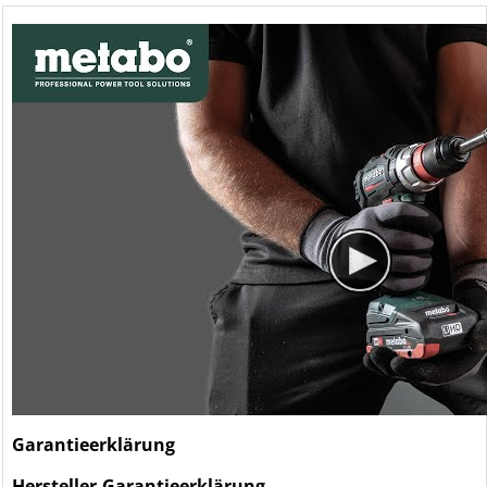
Garantieerklärung
Hersteller-Garantieerklärung