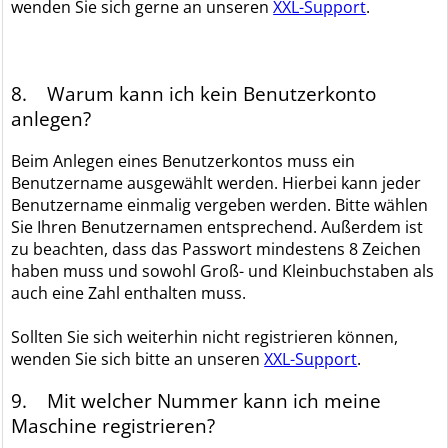
wenden Sie sich gerne an unseren
XXL-Support
.
8. Warum kann ich kein Benutzerkonto
anlegen?
Beim Anlegen eines Benutzerkontos muss ein
Benutzername ausgewählt werden. Hierbei kann jeder
Benutzername einmalig vergeben werden. Bitte wählen
Sie Ihren Benutzernamen entsprechend. Außerdem ist
zu beachten, dass das Passwort mindestens 8 Zeichen
haben muss und sowohl Groß- und Kleinbuchstaben als
auch eine Zahl enthalten muss.
Sollten Sie sich weiterhin nicht registrieren können,
wenden Sie sich bitte an unseren
XXL-Support
.
9. Mit welcher Nummer kann ich meine
Maschine registrieren?