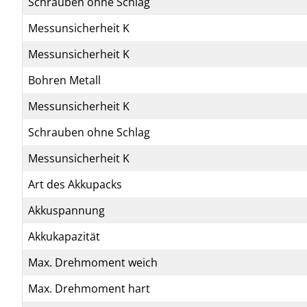
Schrauben ohne Schlag
Messunsicherheit K
Messunsicherheit K
Bohren Metall
Messunsicherheit K
Schrauben ohne Schlag
Messunsicherheit K
Art des Akkupacks
Akkuspannung
Akkukapazität
Max. Drehmoment weich
Max. Drehmoment hart