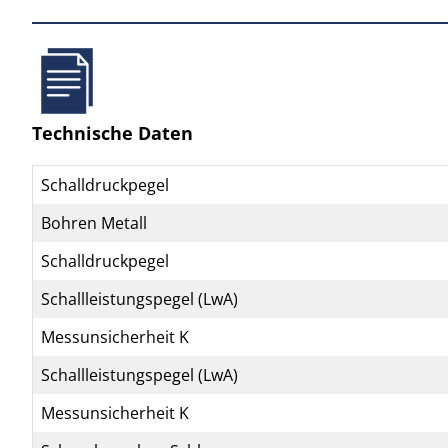
Technische Daten
Schalldruckpegel
Bohren Metall
Schalldruckpegel
Schallleistungspegel (LwA)
Messunsicherheit K
Schallleistungspegel (LwA)
Messunsicherheit K