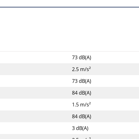
73 dB(A)
2.5 m/s²
73 dB(A)
84 dB(A)
1.5 m/s²
84 dB(A)
3 dB(A)