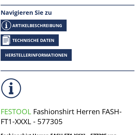
Navigieren Sie zu
ARTIKELBESCHREIBUNG
TECHNISCHE DATEN
HERSTELLERINFORMATIONEN
FESTOOL
Fashionshirt Herren FASH-
FT1-XXXL - 577305