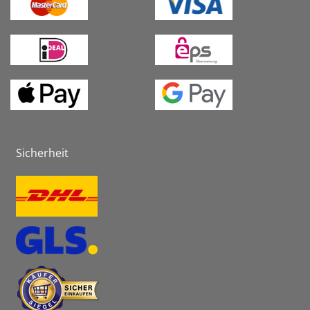
Sicherheit