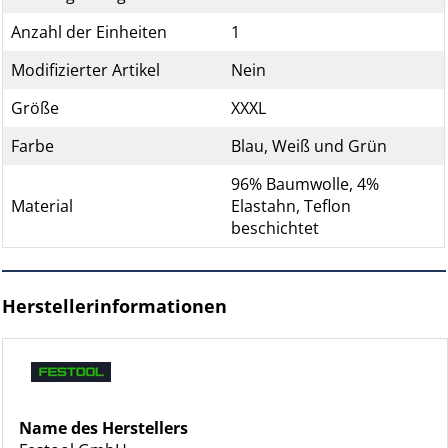
Anzahl der Einheiten
1
Modifizierter Artikel
Nein
Größe
XXXL
Farbe
Blau, Weiß und Grün
96% Baumwolle, 4%
Material
Elastahn, Teflon
beschichtet
Herstellerinformationen
Name des Herstellers