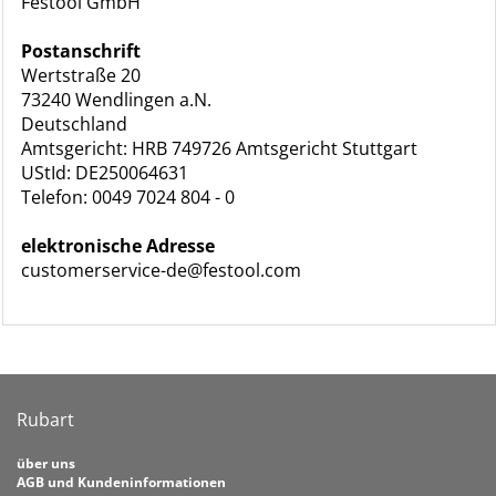
Festool GmbH
Postanschrift
Wertstraße 20
73240 Wendlingen a.N.
Deutschland
Amtsgericht: HRB 749726 Amtsgericht Stuttgart
UStId: DE250064631
Telefon: 0049 7024 804 - 0
elektronische Adresse
customerservice-de@festool.com
Rubart
über uns
AGB und Kundeninformationen