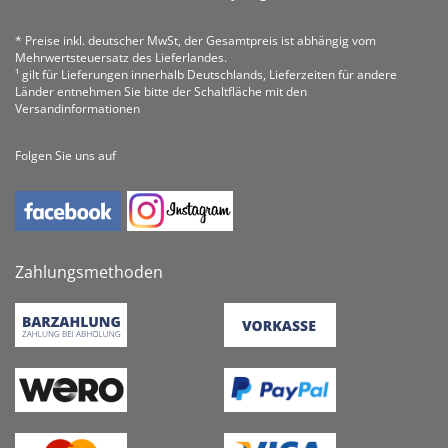
* Preise inkl. deutscher MwSt, der Gesamtpreis ist abhängig vom
Mehrwertsteuersatz des Lieferlandes.
¹ gilt für Lieferungen innerhalb Deutschlands, Lieferzeiten für andere
Länder entnehmen Sie bitte der Schaltfläche mit den
Versandinformationen
Folgen Sie uns auf
Zahlungsmethoden