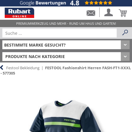
PRODUKTE NACH KATEGORIE
Festool Bekleidung
|
FESTOOL Fashionshirt Herren FASH-FT1-XXXL
- 577305