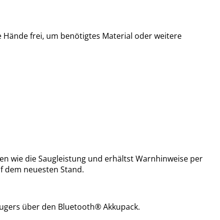
 Hände frei, um benötigtes Material oder weitere
aten wie die Saugleistung und erhältst Warnhinweise per
uf dem neuesten Stand.
augers über den Bluetooth® Akkupack.