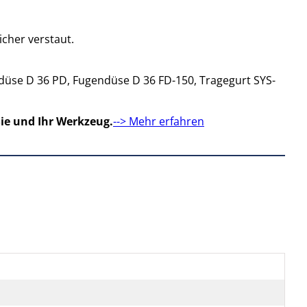
icher verstaut.
erdüse D 36 PD, Fugendüse D 36 FD-150, Tragegurt SYS-
ie und Ihr Werkzeug.
--> Mehr erfahren