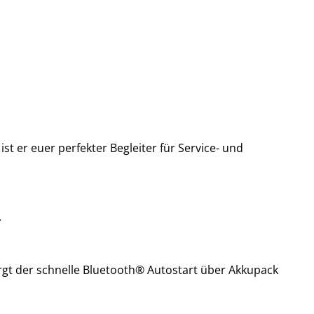
 er euer perfekter Begleiter für Service- und
.
rgt der schnelle Bluetooth® Autostart über Akkupack