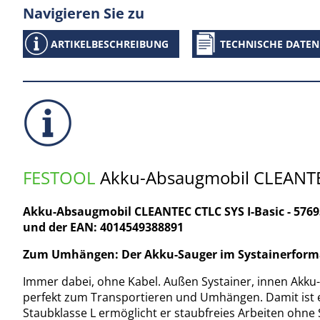
Navigieren Sie zu
ARTIKELBESCHREIBUNG
TECHNISCHE DATEN
FESTOOL
Akku-Absaugmobil CLEANTEC
Akku-Absaugmobil CLEANTEC CTLC SYS I-Basic - 576
und der EAN: 4014549388891
Zum Umhängen: Der Akku-Sauger im Systainerform
Immer dabei, ohne Kabel. Außen Systainer, innen Akku
perfekt zum Transportieren und Umhängen. Damit ist er
Staubklasse L ermöglicht er staubfreies Arbeiten ohne