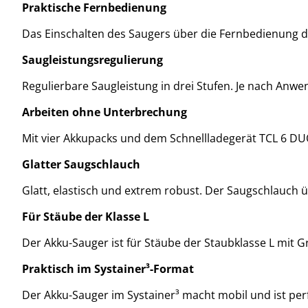
Praktische Fernbedienung
Das Einschalten des Saugers über die Fernbedienung d
Saugleistungsregulierung
Regulierbare Saugleistung in drei Stufen. Je nach Anwe
Arbeiten ohne Unterbrechung
Mit vier Akkupacks und dem Schnellladegerät TCL 6 D
Glatter Saugschlauch
Glatt, elastisch und extrem robust. Der Saugschlauch 
Für Stäube der Klasse L
Der Akku-Sauger ist für Stäube der Staubklasse L mit
Praktisch im Systainer³-Format
Der Akku-Sauger im Systainer³ macht mobil und ist perf