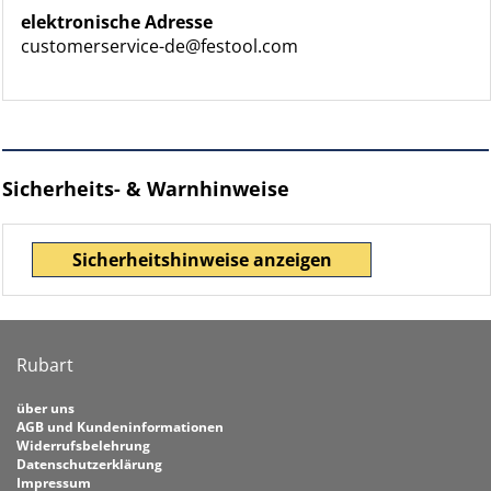
elektronische Adresse
customerservice-de@festool.com
Sicherheits- & Warnhinweise
Sicherheitshinweise anzeigen
Rubart
über uns
AGB und Kundeninformationen
Widerrufsbelehrung
Datenschutzerklärung
Impressum