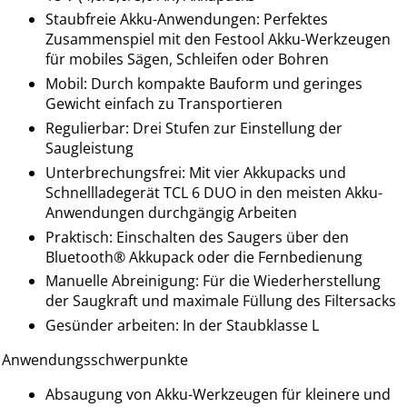
Staubfreie Akku-Anwendungen: Perfektes
Zusammenspiel mit den Festool Akku-Werkzeugen
für mobiles Sägen, Schleifen oder Bohren
Mobil: Durch kompakte Bauform und geringes
Gewicht einfach zu Transportieren
Regulierbar: Drei Stufen zur Einstellung der
Saugleistung
Unterbrechungsfrei: Mit vier Akkupacks und
Schnellladegerät TCL 6 DUO in den meisten Akku-
Anwendungen durchgängig Arbeiten
Praktisch: Einschalten des Saugers über den
Bluetooth® Akkupack oder die Fernbedienung
Manuelle Abreinigung: Für die Wiederherstellung
der Saugkraft und maximale Füllung des Filtersacks
Gesünder arbeiten: In der Staubklasse L
Anwendungsschwerpunkte
Absaugung von Akku-Werkzeugen für kleinere und