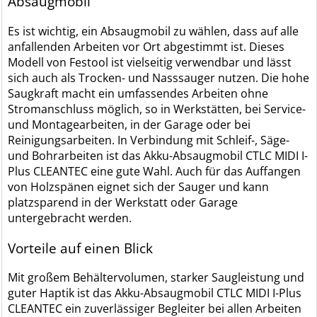
Absaugmobil
Es ist wichtig, ein Absaugmobil zu wählen, dass auf alle
anfallenden Arbeiten vor Ort abgestimmt ist. Dieses
Modell von Festool ist vielseitig verwendbar und lässt
sich auch als Trocken- und Nasssauger nutzen. Die hohe
Saugkraft macht ein umfassendes Arbeiten ohne
Stromanschluss möglich, so in Werkstätten, bei Service-
und Montagearbeiten, in der Garage oder bei
Reinigungsarbeiten. In Verbindung mit Schleif-, Säge-
und Bohrarbeiten ist das Akku-Absaugmobil CTLC MIDI I-
Plus CLEANTEC eine gute Wahl. Auch für das Auffangen
von Holzspänen eignet sich der Sauger und kann
platzsparend in der Werkstatt oder Garage
untergebracht werden.
Vorteile auf einen Blick
Mit großem Behältervolumen, starker Saugleistung und
guter Haptik ist das Akku-Absaugmobil CTLC MIDI I-Plus
CLEANTEC ein zuverlässiger Begleiter bei allen Arbeiten