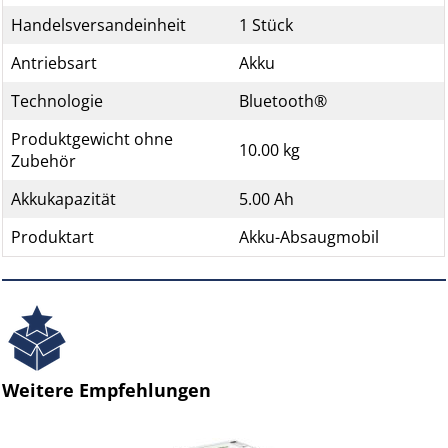
Handelsversandeinheit
1 Stück
Antriebsart
Akku
Technologie
Bluetooth®
Produktgewicht ohne
10.00 kg
Zubehör
Akkukapazität
5.00 Ah
Produktart
Akku-Absaugmobil
Weitere Empfehlungen