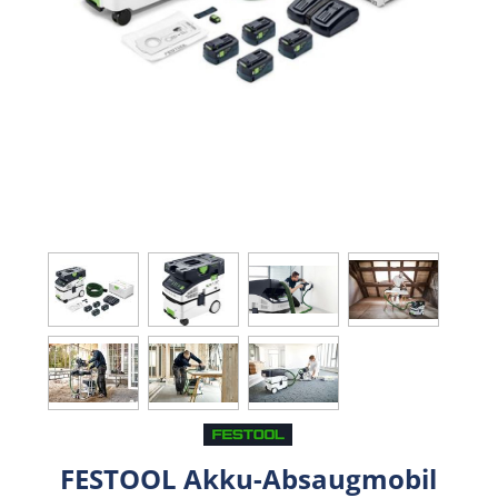
FESTOOL Akku-Absaugmobil