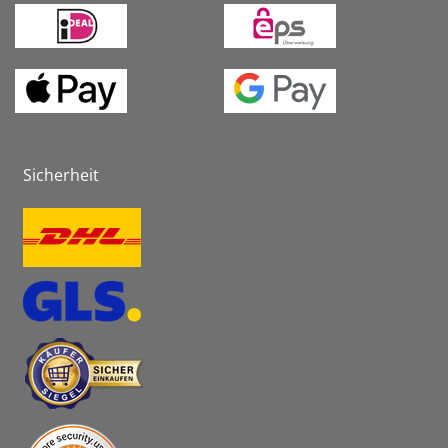
Sicherheit