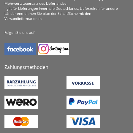
Mehrwertsteuersatz des Lieferlandes.
¹ gilt für Lieferungen innerhalb Deutschlands, Lieferzeiten für andere
Länder entnehmen Sie bitte der Schaltfläche mit den
Versandinformationen
Folgen Sie uns auf
Zahlungsmethoden