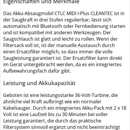
Eigenschaften und Merkmale
Das Akku-Absaugmobil CTLC MIDI I-Plus CLEANTEC ist in
der Saugkraft in drei Stufen regulierbar, lässt sich
automatisch mit Bluetooth oder Fernbedienung starten
und ist kompatibel mit anderen Werkzeugen. Der
Saugschlauch ist glatt und leicht zu rollen. Wenn der
Filtersack voll ist, ist der manuelle Austausch durch
einen Ersatzfilter möglich, so dass immer die volle
Saugleistung garantiert ist. Der Ersatzfilter kann direkt
im Gerät untergebracht werden, da es ein integriertes
Aufbewahrungsfach dafür gibt.
Leistung und Akkukapazität
Geboten ist eine leistungsstarke 36-Volt-Turbine, die
ähnliche viel Kraft aufbringt wie ein normaler
Kabelsauger. Durch ein integriertes Akku-Pack mit 2 x 18
Volt ist eine Laufzeit bis zu 30 Minuten bei voller
Leistung garantiert, die durch das praktische
Filtersystem sinnvoll ergänzt und nicht beeinträchtigt