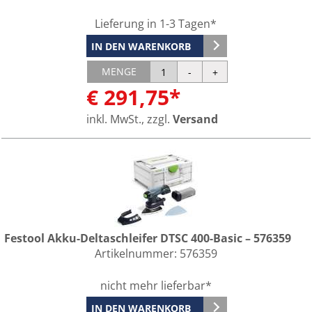
Lieferung in 1-3 Tagen*
IN DEN WARENKORB
MENGE
€ 291,75*
inkl. MwSt., zzgl.
Versand
Festool Akku-Deltaschleifer DTSC 400-Basic – 576359
Artikelnummer:
576359
nicht mehr lieferbar*
IN DEN WARENKORB