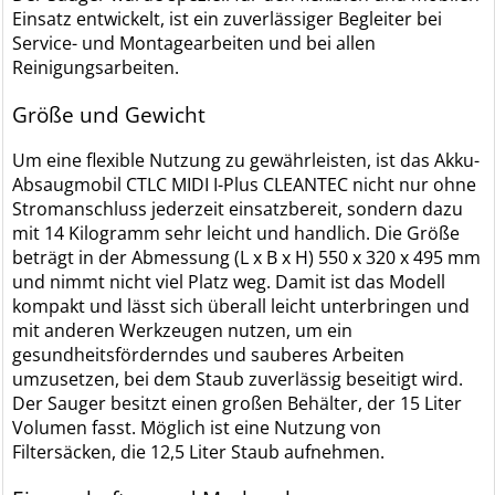
Einsatz entwickelt, ist ein zuverlässiger Begleiter bei
Service- und Montagearbeiten und bei allen
Reinigungsarbeiten.
Größe und Gewicht
Um eine flexible Nutzung zu gewährleisten, ist das Akku-
Absaugmobil CTLC MIDI I-Plus CLEANTEC nicht nur ohne
Stromanschluss jederzeit einsatzbereit, sondern dazu
mit 14 Kilogramm sehr leicht und handlich. Die Größe
beträgt in der Abmessung (L x B x H) 550 x 320 x 495 mm
und nimmt nicht viel Platz weg. Damit ist das Modell
kompakt und lässt sich überall leicht unterbringen und
mit anderen Werkzeugen nutzen, um ein
gesundheitsförderndes und sauberes Arbeiten
umzusetzen, bei dem Staub zuverlässig beseitigt wird.
Der Sauger besitzt einen großen Behälter, der 15 Liter
Volumen fasst. Möglich ist eine Nutzung von
Filtersäcken, die 12,5 Liter Staub aufnehmen.