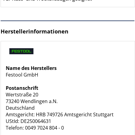
Herstellerinformationen
Name des Herstellers
Festool GmbH
Postanschrift
Wertstraße 20
73240 Wendlingen a.N.
Deutschland
Amtsgericht: HRB 749726 Amtsgericht Stuttgart
UStId: DE250064631
Telefon: 0049 7024 804 - 0