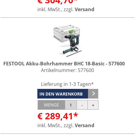
inkl. MwSt., zzgl.
Versand
FESTOOL Akku-Bohrhammer BHC 18-Basic - 577600
Artikelnummer:
577600
Lieferung in 1-3 Tagen*
IN DEN WARENKORB
MENGE
€ 289,41*
inkl. MwSt., zzgl.
Versand