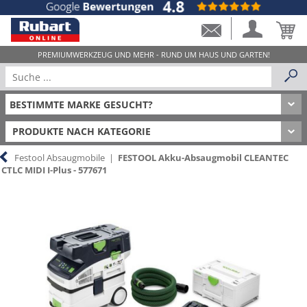
PRODUKTE NACH KATEGORIE
Festool Absaugmobile
|
FESTOOL Akku-Absaugmobil CLEANTEC
CTLC MIDI I-Plus - 577671