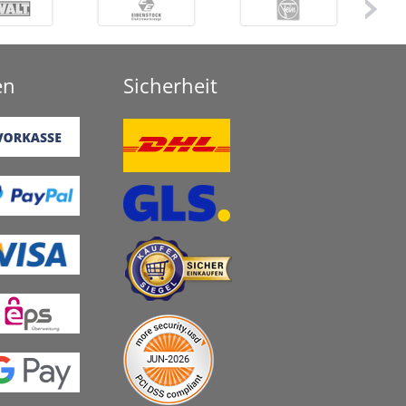
en
Sicherheit