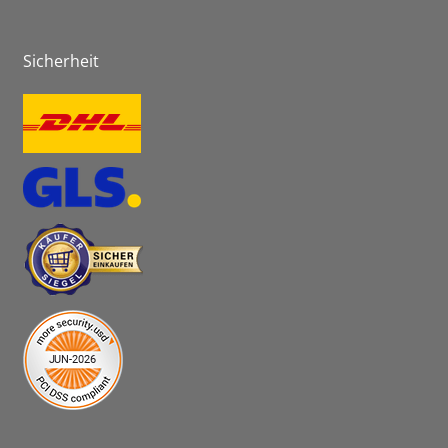
Sicherheit