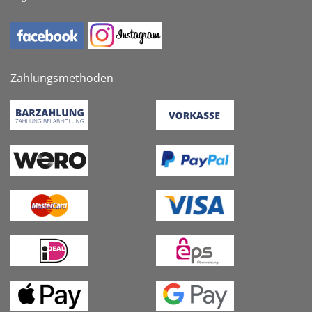
Zahlungsmethoden