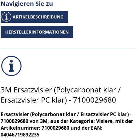
Navigieren Sie zu
ARTIKELBESCHREIBUNG
HERSTELLERINFORMATIONEN
3M Ersatzvisier (Polycarbonat klar /
Ersatzvisier PC klar) - 7100029680
Ersatzvisier (Polycarbonat klar / Ersatzvisier PC klar) -
7100029680 von 3M, aus der Kategorie: Visiere, mit der
Artikelnummer: 7100029680 und der EAN:
04046719892235