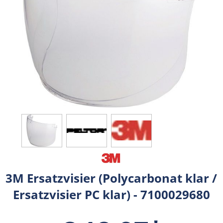
3M Ersatzvisier (Polycarbonat klar /
Ersatzvisier PC klar) - 7100029680