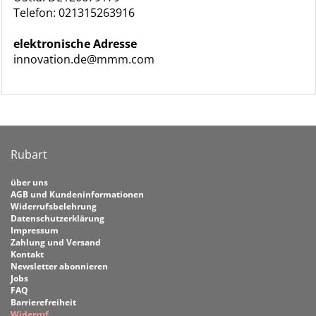
Telefon: 021315263916
elektronische Adresse
innovation.de@mmm.com
Rubart
über uns
AGB und Kundeninformationen
Widerrufsbelehrung
Datenschutzerklärung
Impressum
Zahlung und Versand
Kontakt
Newsletter abonnieren
Jobs
FAQ
Barrierefreiheit
Widerruf