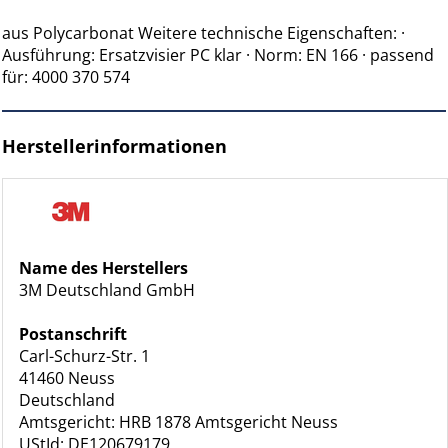
aus Polycarbonat Weitere technische Eigenschaften: ·
Ausführung: Ersatzvisier PC klar · Norm: EN 166 · passend
für: 4000 370 574
Herstellerinformationen
Name des Herstellers
3M Deutschland GmbH
Postanschrift
Carl-Schurz-Str. 1
41460 Neuss
Deutschland
Amtsgericht: HRB 1878 Amtsgericht Neuss
UStId: DE120679179