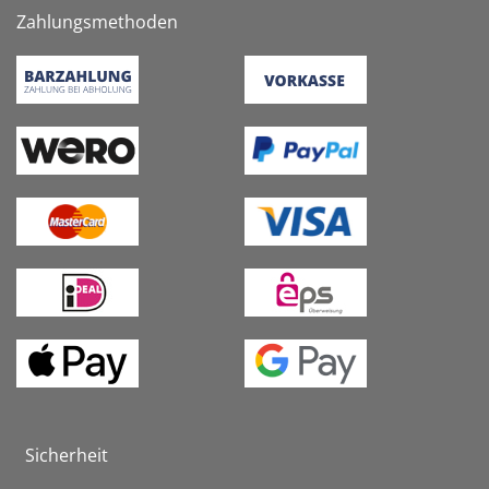
Zahlungsmethoden
Sicherheit