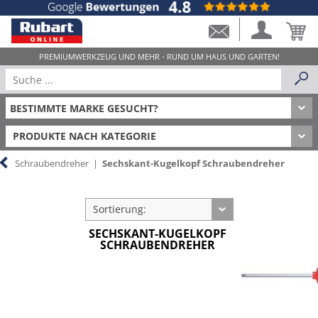
PRODUKTE NACH KATEGORIE
Schraubendreher
|
Sechskant-Kugelkopf Schraubendreher
Sortierung:
SECHSKANT-KUGELKOPF
SCHRAUBENDREHER