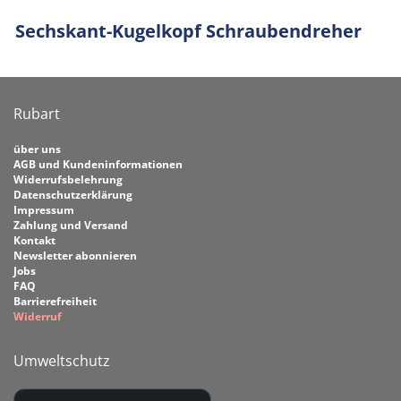
Sechskant-Kugelkopf Schraubendreher
Rubart
über uns
AGB und Kundeninformationen
Widerrufsbelehrung
Datenschutzerklärung
Impressum
Zahlung und Versand
Kontakt
Newsletter abonnieren
Jobs
FAQ
Barrierefreiheit
Widerruf
Umweltschutz