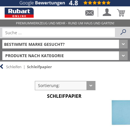
PRODUKTE NACH KATEGORIE
Schleifen
|
Schleifpapier
Sortierung:
SCHLEIFPAPIER