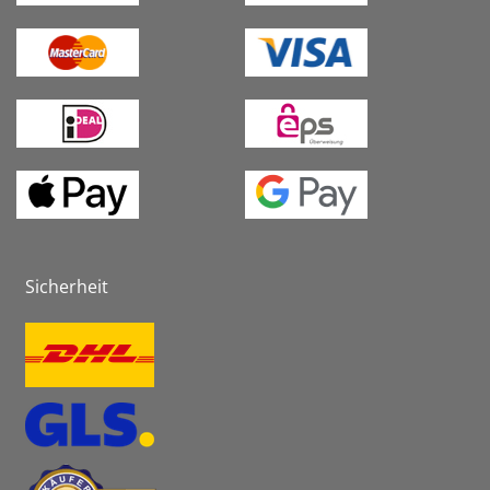
Sicherheit