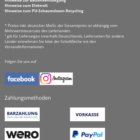
Hinweise zur Batterieentsorgung
Hinweise zum ElektroG
Hinweise zum PU-Schaumdosen Recycling
* Preise inkl. deutscher MwSt, der Gesamtpreis ist abhängig vom
Mehrwertsteuersatz des Lieferlandes.
¹ gilt für Lieferungen innerhalb Deutschlands, Lieferzeiten für andere
Länder entnehmen Sie bitte der Schaltfläche mit den
Versandinformationen
Folgen Sie uns auf
Zahlungsmethoden