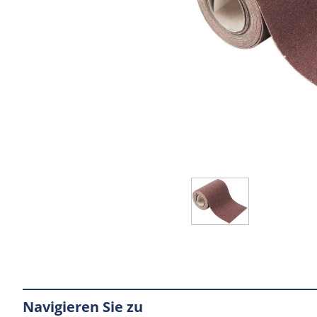
Navigieren Sie zu