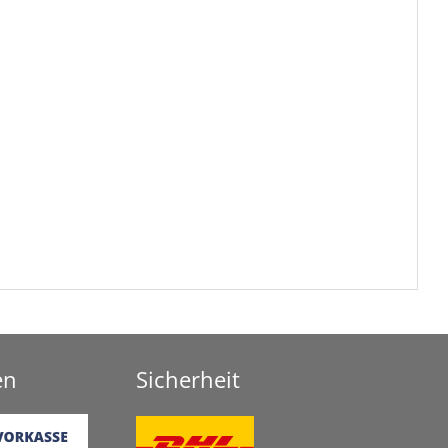
en
Sicherheit