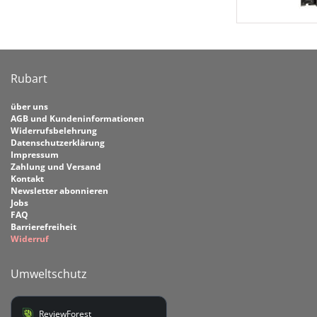
Rubart
über uns
AGB und Kundeninformationen
Widerrufsbelehrung
Datenschutzerklärung
Impressum
Zahlung und Versand
Kontakt
Newsletter abonnieren
Jobs
FAQ
Barrierefreiheit
Widerruf
Umweltschutz
ReviewForest