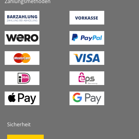
Zahlungsmethoden
Sicherheit