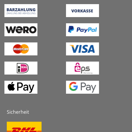
Sicherheit