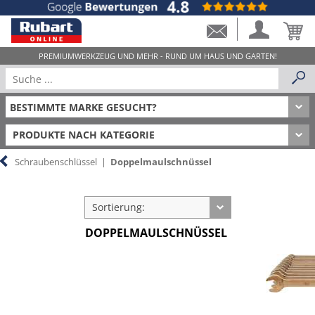
PRODUKTE NACH KATEGORIE
Schraubenschlüssel
|
Doppelmaulschnüssel
Sortierung:
DOPPELMAULSCHNÜSSEL