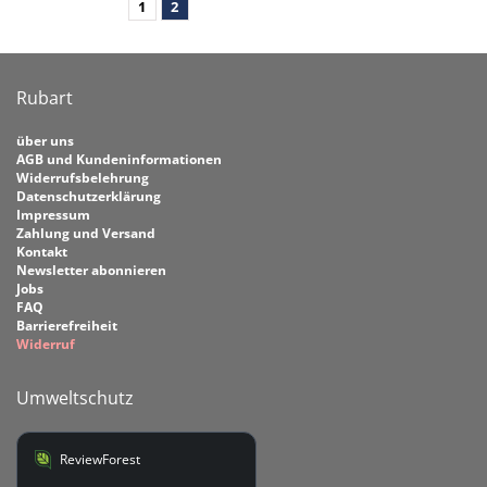
1
2
Rubart
über uns
AGB und Kundeninformationen
Widerrufsbelehrung
Datenschutzerklärung
Impressum
Zahlung und Versand
Kontakt
Newsletter abonnieren
Jobs
FAQ
Barrierefreiheit
Widerruf
Umweltschutz
ReviewForest