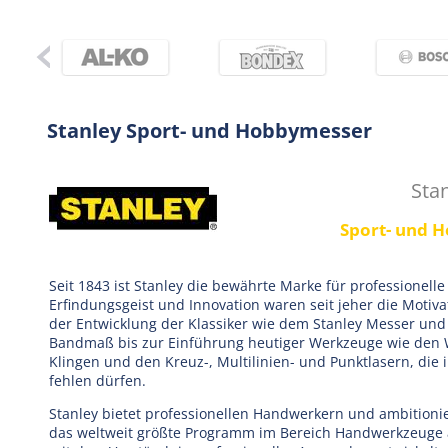
Stanley Sport- und Hobbymesser
Sta
Sport- und 
Seit 1843 ist Stanley die bewährte Marke für professionelle
Erfindungsgeist und Innovation waren seit jeher die Motiva
der Entwicklung der Klassiker wie dem Stanley Messer un
Bandmaß bis zur Einführung heutiger Werkzeuge wie den 
Klingen und den Kreuz-, Multilinien- und Punktlasern, die 
fehlen dürfen.
Stanley bietet professionellen Handwerkern und ambition
das weltweit größte Programm im Bereich Handwerkzeuge 