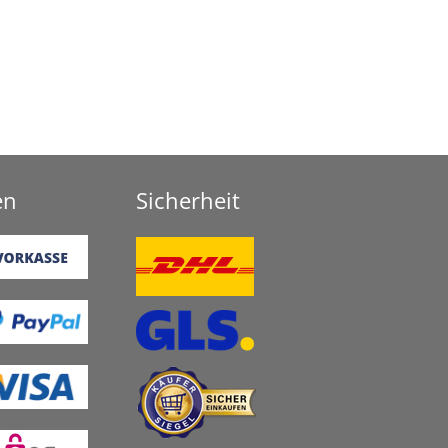
en
Sicherheit