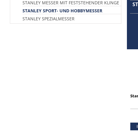
STANLEY MESSER MIT FESTSTEHENDER KLINGE
S
STANLEY SPORT- UND HOBBYMESSER
STANLEY SPEZIALMESSER
Sta