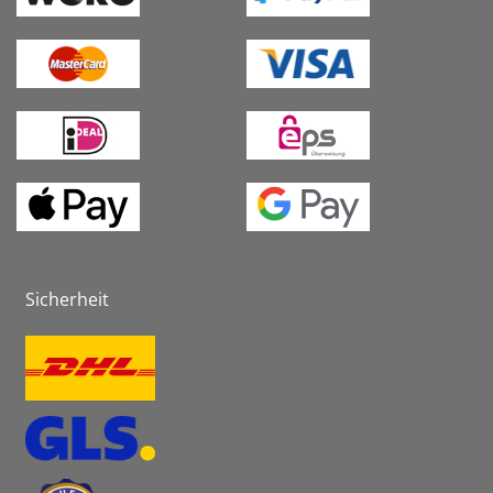
Sicherheit