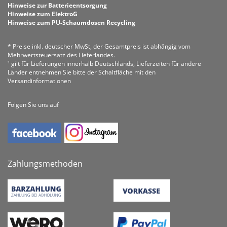
Hinweise zur Batterieentsorgung
Hinweise zum ElektroG
Hinweise zum PU-Schaumdosen Recycling
* Preise inkl. deutscher MwSt, der Gesamtpreis ist abhängig vom
Mehrwertsteuersatz des Lieferlandes.
¹ gilt für Lieferungen innerhalb Deutschlands, Lieferzeiten für andere
Länder entnehmen Sie bitte der Schaltfläche mit den
Versandinformationen
Folgen Sie uns auf
Zahlungsmethoden