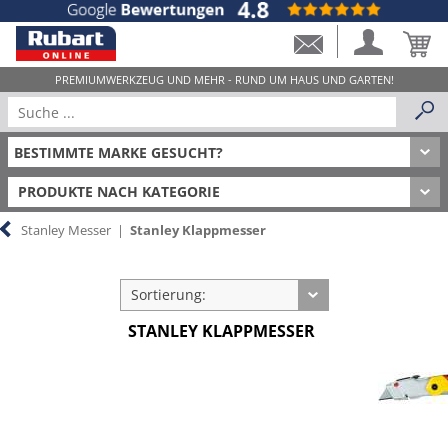
PRODUKTE NACH KATEGORIE
Stanley Messer
|
Stanley Klappmesser
Sortierung:
STANLEY KLAPPMESSER