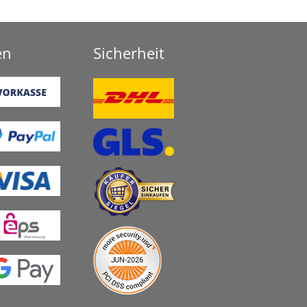
en
Sicherheit