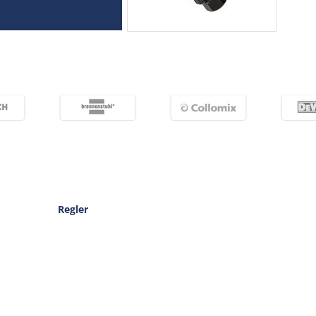
Regler