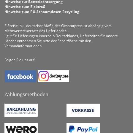
Hinweise zur Batterieentsorgung
Hinweise zum ElektroG
Hinweise zum PU-Schaumdosen Recycling
* Preise inkl. deutscher MwSt, der Gesamtpreis ist abhängig vom
Mehrwertsteuersatz des Lieferlandes.
¹ gilt für Lieferungen innerhalb Deutschlands, Lieferzeiten für andere
Länder entnehmen Sie bitte der Schaltfläche mit den
Versandinformationen
Folgen Sie uns auf
Zahlungsmethoden