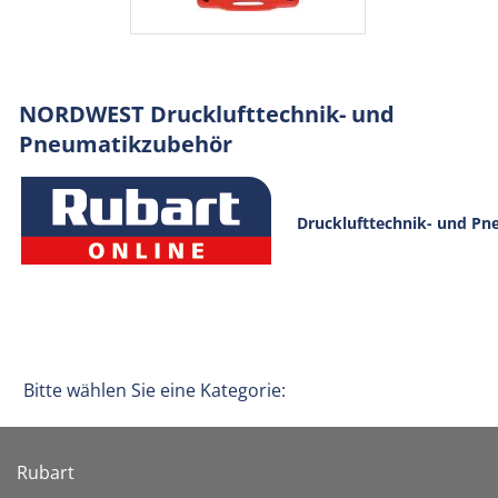
NORDWEST Drucklufttechnik- und
Pneumatikzubehör
Drucklufttechnik- und P
Bitte wählen Sie eine Kategorie:
Rubart