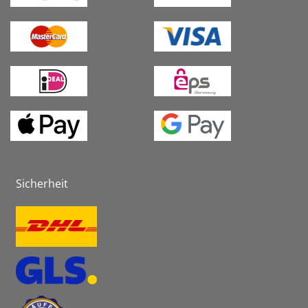
Sicherheit