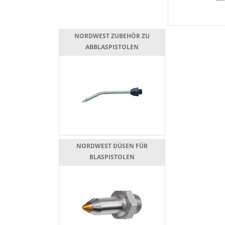
NORDWEST ZUBEHÖR ZU
ABBLASPISTOLEN
NORDWEST DÜSEN FÜR
BLASPISTOLEN