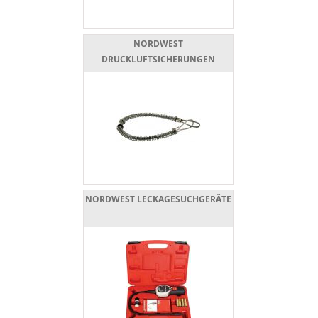
NORDWEST
DRUCKLUFTSICHERUNGEN
NORDWEST LECKAGESUCHGERÄTE