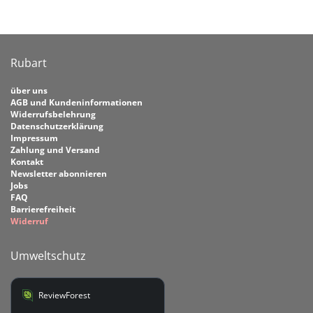
Rubart
über uns
AGB und Kundeninformationen
Widerrufsbelehrung
Datenschutzerklärung
Impressum
Zahlung und Versand
Kontakt
Newsletter abonnieren
Jobs
FAQ
Barrierefreiheit
Widerruf
Umweltschutz
ReviewForest