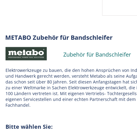
METABO Zubehör für Bandschleifer
Zubehör für Bandschleifer
Elektrowerkzeuge zu bauen, die den hohen Ansprüchen von Ind
und Handwerk gerecht werden, versteht Metabo als seine Aufg
das schon seit über 80 Jahren. Seit diesen Anfangstagen hat si
zu einer Weltmarke in Sachen Elektrowerkzeuge entwickelt, die 
100 Ländern vertreten ist. Mit eigenen Vertriebs- Tochtergesell
eigenen Servicestellen und einer echten Partnerschaft mit dem
Fachhandel.
Bitte wählen Sie: