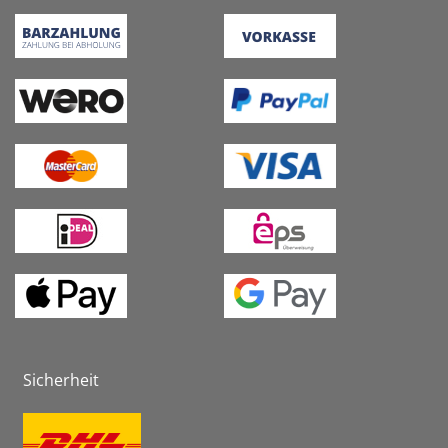
Sicherheit