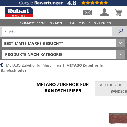
PRODUKTE NACH KATEGORIE
METABO Zubehör für Maschinen
|
METABO Zubehör für
Bandschleifer
METABO ZUBEHÖR FÜR
METABO SCHLEI
BANDSCHLEIFER
BANDSCH