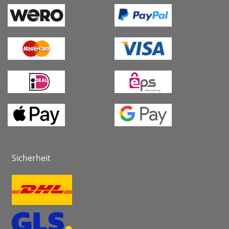
Sicherheit