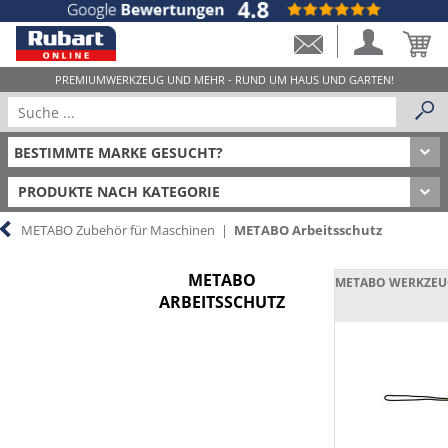
PRODUKTE NACH KATEGORIE
METABO Zubehör für Maschinen
|
METABO Arbeitsschutz
METABO
METABO WERKZE
ARBEITSSCHUTZ