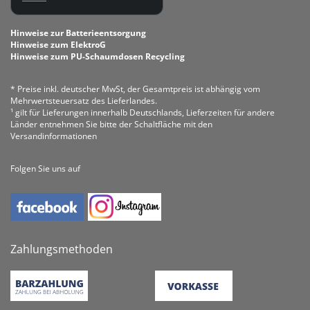
Hinweise zur Batterieentsorgung
Hinweise zum ElektroG
Hinweise zum PU-Schaumdosen Recycling
* Preise inkl. deutscher MwSt, der Gesamtpreis ist abhängig vom
Mehrwertsteuersatz des Lieferlandes.
¹ gilt für Lieferungen innerhalb Deutschlands, Lieferzeiten für andere
Länder entnehmen Sie bitte der Schaltfläche mit den
Versandinformationen
Folgen Sie uns auf
Zahlungsmethoden