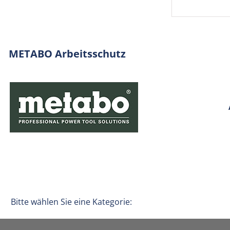
METABO Arbeitsschutz
Bitte wählen Sie eine Kategorie: