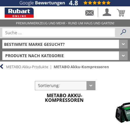
PRODUKTE NACH KATEGORIE
METABO Akku-Produkte
|
METABO Akku-Kompressoren
Sortierung:
METABO AKKU-
KOMPRESSOREN