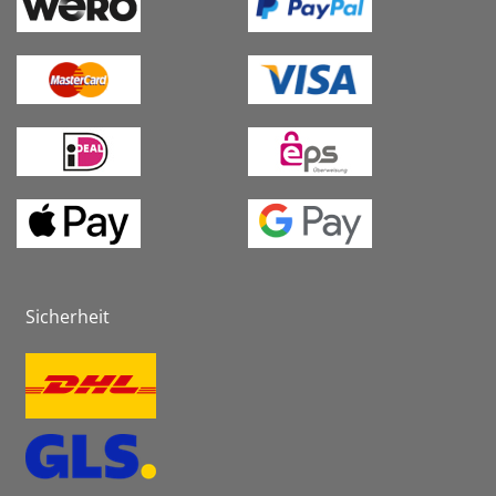
Sicherheit