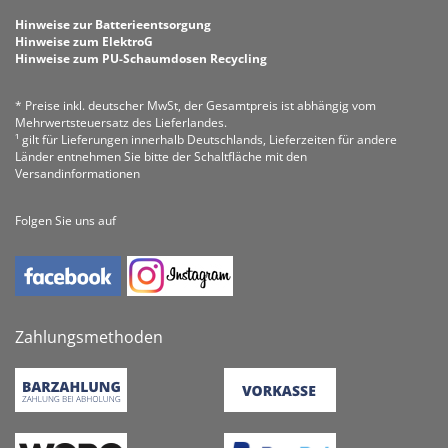
Hinweise zur Batterieentsorgung
Hinweise zum ElektroG
Hinweise zum PU-Schaumdosen Recycling
* Preise inkl. deutscher MwSt, der Gesamtpreis ist abhängig vom
Mehrwertsteuersatz des Lieferlandes.
¹ gilt für Lieferungen innerhalb Deutschlands, Lieferzeiten für andere
Länder entnehmen Sie bitte der Schaltfläche mit den
Versandinformationen
Folgen Sie uns auf
Zahlungsmethoden