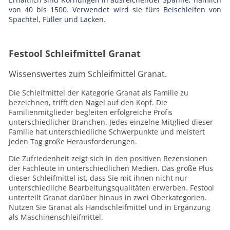
von 40 bis 1500. Verwendet wird sie fürs Beischleifen von
Spachtel, Füller und Lacken.
Festool Schleifmittel Granat
Wissenswertes zum Schleifmittel Granat.
Die Schleifmittel der Kategorie Granat als Familie zu
bezeichnen, trifft den Nagel auf den Kopf. Die
Familienmitglieder begleiten erfolgreiche Profis
unterschiedlicher Branchen. Jedes einzelne Mitglied dieser
Familie hat unterschiedliche Schwerpunkte und meistert
jeden Tag große Herausforderungen.
Die Zufriedenheit zeigt sich in den positiven Rezensionen
der Fachleute in unterschiedlichen Medien. Das große Plus
dieser Schleifmittel ist, dass Sie mit ihnen nicht nur
unterschiedliche Bearbeitungsqualitäten erwerben. Festool
unterteilt Granat darüber hinaus in zwei Oberkategorien.
Nutzen Sie Granat als Handschleifmittel und in Ergänzung
als Maschinenschleifmittel.