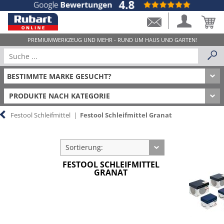
PRODUKTE NACH KATEGORIE
Festool Schleifmittel
|
Festool Schleifmittel Granat
Sortierung:
FESTOOL SCHLEIFMITTEL
GRANAT